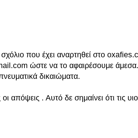
σχόλιο που έχει αναρτηθεί στο oxafies.
ail.com ώστε να το αφαιρέσουμε άμεσα.
πνευματικά δικαιώματα.
οι απόψεις . Αυτό δε σημαίνει ότι τις υι