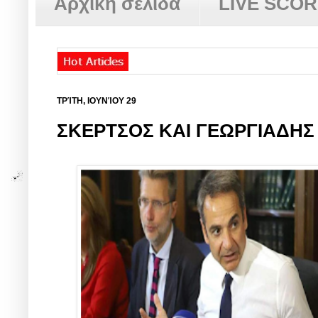
Αρχική σελίδα
LIVE SCO
ΤΡΊΤΗ, ΙΟΥΝΊΟΥ 29
ΣΚΕΡΤΣΟΣ ΚΑΙ ΓΕΩΡΓΙΑΔΗΣ