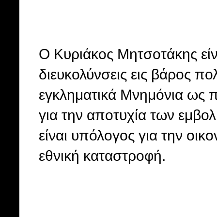
Ο Κυριάκος Μητσοτάκης είνα
διευκολύνσεις εις βάρος πο
εγκληματικά Μνημόνια ως 
για την αποτυχία των εμβο
είναι υπόλογος για την οικο
εθνική καταστροφή.