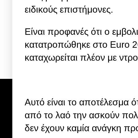
ειδικούς επιστήμονες.
Είναι προφανές ότι ο εμβο
κατατροπώθηκε στο Euro 20
καταχωρείται πλέον με ντρο
Αυτό είναι το αποτέλεσμα ό
από το λαό την ασκούν πολί
δεν έχουν καμία ανάγκη π