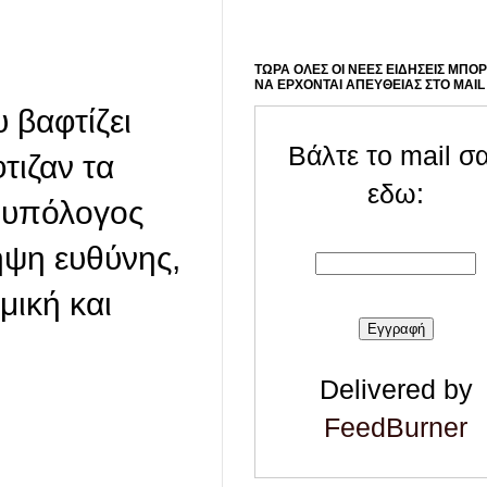
ΤΩΡΑ ΟΛΕΣ ΟΙ ΝΕΕΣ ΕΙΔΗΣΕΙΣ ΜΠΟ
ΝΑ ΕΡΧΟΝΤΑΙ ΑΠΕΥΘΕΙΑΣ ΣΤΟ MAIL
 βαφτίζει
Βάλτε το mail σ
τιζαν τα
εδω:
 υπόλογος
ηψη ευθύνης,
μική και
Delivered by
FeedBurner