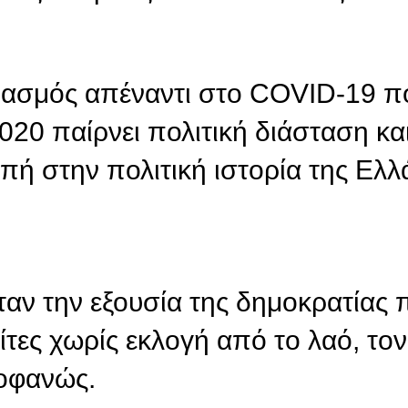
λιασμός απέναντι στο COVID-19 π
20 παίρνει πολιτική διάσταση κα
πή στην πολιτική ιστορία της Ελλ
ταν την εξουσία της δημοκρατίας 
τες χωρίς εκλογή από το λαό, τον
ροφανώς.