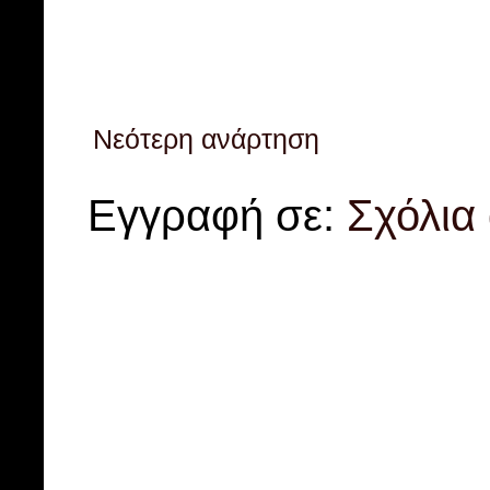
Νεότερη ανάρτηση
Εγγραφή σε:
Σχόλια