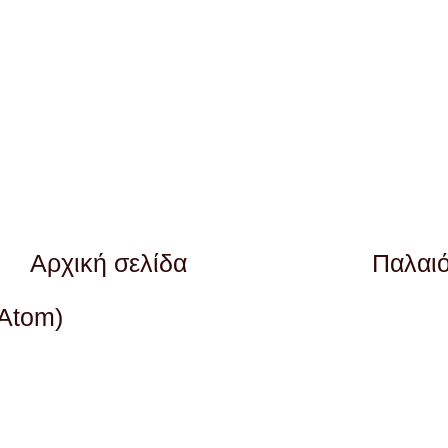
Αρχική σελίδα
Παλαι
(Atom)