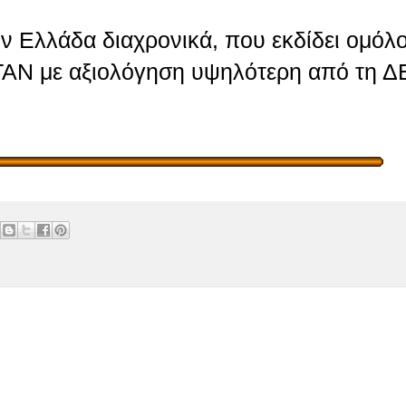
την Ελλάδα διαχρονικά, που εκδίδει ομόλ
ΙΤΑΝ με αξιολόγηση υψηλότερη από τη Δ