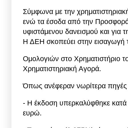
Σύμφωνα με την χρηματιστηριακή
ενώ τα έσοδα από την Προσφορά
υφιστάμενου δανεισμού και για
Η ΔΕΗ σκοπεύει στην εισαγωγή 
Ομολογιών στο Χρηματιστήριο τ
Χρηματιστηριακή Αγορά.
Όπως ανέφεραν νωρίτερα πηγές 
- Η έκδοση υπερκαλύφθηκε κατά 
ευρώ.