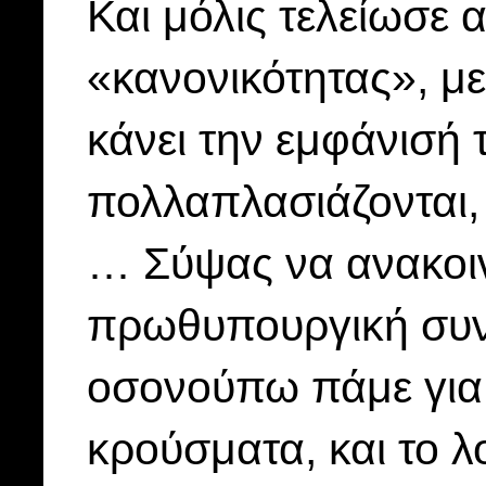
Και μόλις τελείωσε 
«κανονικότητας», με
κάνει την εμφάνισή 
πολλαπλασιάζονται,
… Σύψας να ανακοι
πρωθυπουργική συν
οσονούπω πάμε για 
κρούσματα, και το 