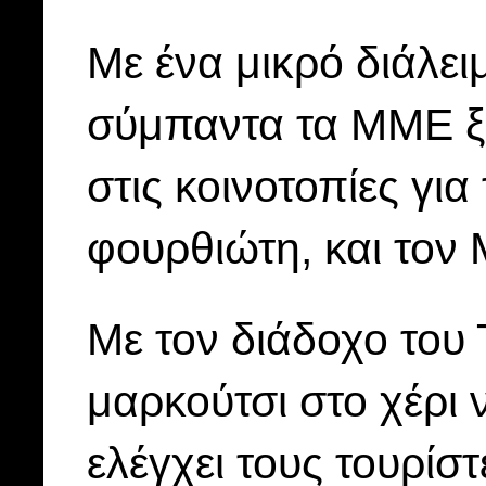
Με ένα μικρό διάλει
σύμπαντα τα ΜΜΕ ξέ
στις κοινοτοπίες για
φουρθιώτη, και τον
Με τον διάδοχο του 
μαρκούτσι στο χέρι 
ελέγχει τους τουρίστ