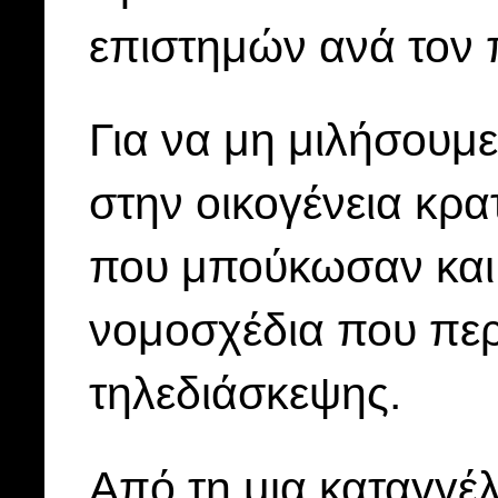
επιστημών ανά τον 
Για να μη μιλήσουμε
στην οικογένεια κρα
που μπούκωσαν και 
νομοσχέδια που πε
τηλεδιάσκεψης.
Από τη μια καταγγέ