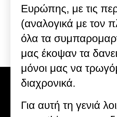
Ευρώπης, με τις πε
(αναλογικά με τον π
όλα τα συμπαρομαρτο
μας έκοψαν τα δανει
μόνοι μας να τρωγό
διαχρονικά.
Για αυτή τη γενιά λ