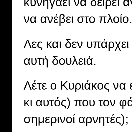
κυνηγάει να δείρει 
να ανέβει στο πλοίο
Λες και δεν υπάρχει
αυτή δουλειά.
Λέτε ο Κυριάκος να 
κι αυτός) που τον φ
σημερινοί αρνητές)