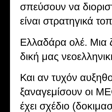
σπεύσουν να διορισ
είναι στρατηγικά το
Ελλαδάρα ολέ. Μια ζ
δική μας νεοελληνι
Και αν τυχόν αυξηθο
ξαναγεμίσουν οι ΜΕ
έχει σχέδιο (δοκιμα