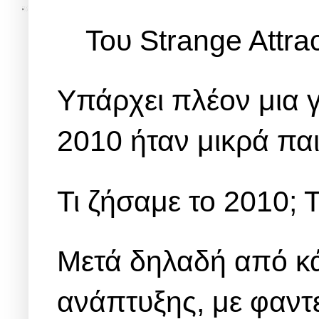
Του Strange Attra
Υπάρχει πλέον μια 
2010 ήταν μικρά παι
Τι ζήσαμε το 2010;
Μετά δηλαδή από κά
ανάπτυξης, με φαντ