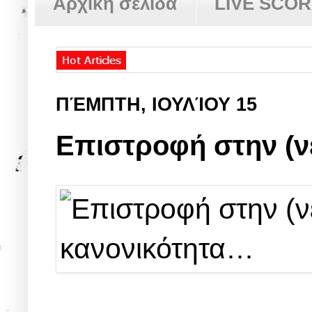
Αρχική σελίδα
LIVE SCO
ΠΈΜΠΤΗ, ΙΟΥΛΊΟΥ 15
Επιστροφή στην (ν