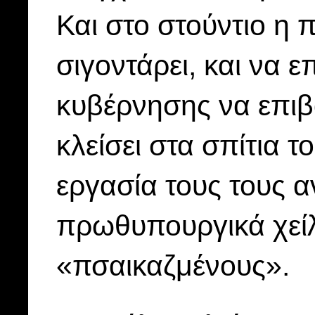
Και στο στούντιο η
σιγοντάρει, και να 
κυβέρνησης να επιβά
κλείσει στα σπίτια τ
εργασία τους τους α
πρωθυπουργικά χεί
«πσαικαζμένους».