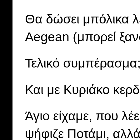
Θα δώσει μπόλικα 
Aegean (μπορεί ξαν
Τελικό συμπέρασμα
Και με Κυριάκο κερδ
Άγιο είχαμε, που λέ
ψήφιζε Ποτάμι, αλλά