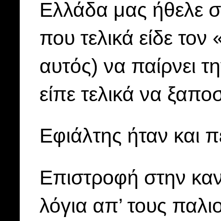
Ελλάδα μας ήθελε στ
που τελικά είδε τον
αυτός) να παίρνει τη
είπε τελικά να ξαπ
Εφιάλτης ήταν και π
Επιστροφή στην καν
λόγια απ’ τους παλιο