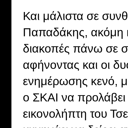
Και μάλιστα σε συν
Παπαδάκης, ακόμη κ
διακοπές πάνω σε 
αφήνοντας και οι δυο
ενημέρωσης κενό, μ
ο ΣΚΑΙ να προλάβει 
εικονολήπτη του Τσε