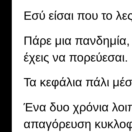
Εσύ είσαι που το λες
Πάρε μια πανδημία,
έχεις να πορεύεσαι.
Τα κεφάλια πάλι μέσ
Ένα δυο χρόνια λοιπ
απαγόρευση κυκλοφο