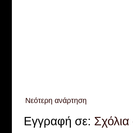
Νεότερη ανάρτηση
Εγγραφή σε:
Σχόλια