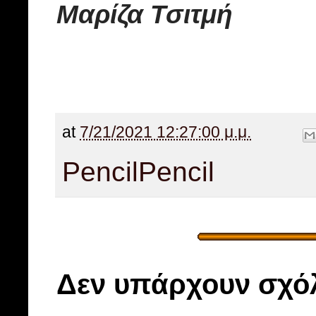
Μαρίζα Τσιτμή
at
7/21/2021 12:27:00 μ.μ.
Pencil
Pencil
Δεν υπάρχουν σχόλ