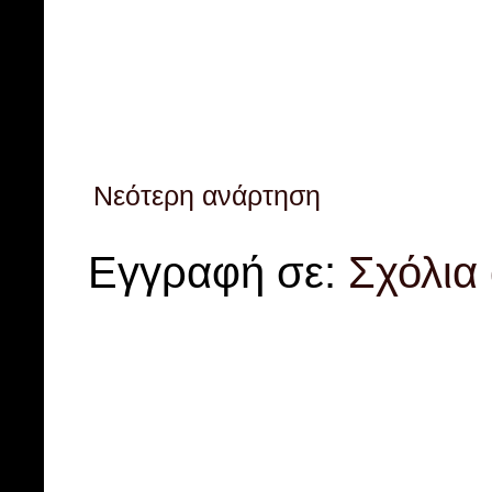
Νεότερη ανάρτηση
Εγγραφή σε:
Σχόλια