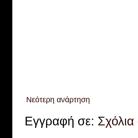
Νεότερη ανάρτηση
Εγγραφή σε:
Σχόλια