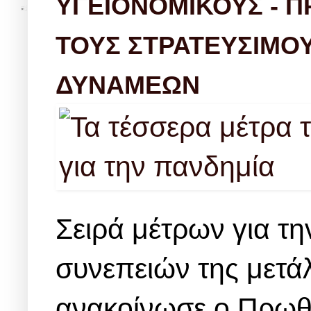
ΥΓΕΙΟΝΟΜΙΚΟΥΣ - Π
ΤΟΥΣ ΣΤΡΑΤΕΥΣΙΜΟ
ΔΥΝΑΜΕΩΝ
Σειρά μέτρων για τ
συνεπειών της μετά
ανακοίνωσε ο Πρωθ