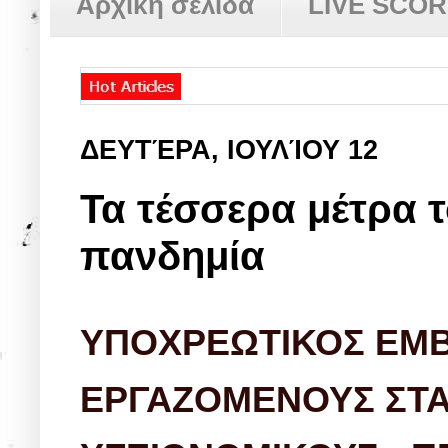
Αρχική σελίδα
LIVE SCO
ΔΕΥΤΈΡΑ, ΙΟΥΛΊΟΥ 12
Τα τέσσερα μέτρα 
πανδημία
ΥΠΟΧΡΕΩΤΙΚΟΣ ΕΜΒ
ΕΡΓΑΖΟΜΕΝΟΥΣ ΣΤΑ