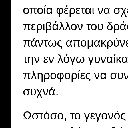
οποία φέρεται να σχ
περιβάλλον του δράσ
πάντως απομακρύνετ
την εν λόγω γυναίκα 
πληροφορίες να συν
συχνά.
Ωστόσο, το γεγονός