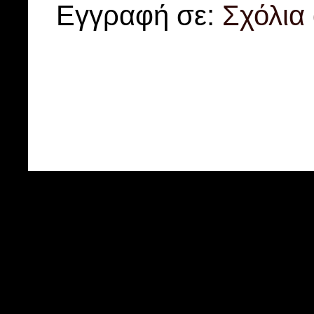
Εγγραφή σε:
Σχόλια