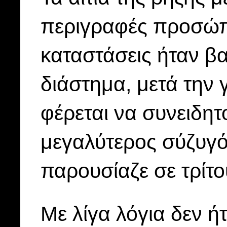
περιγραφές προσώπ
καταστάσεις ήταν β
διάστημα, μετά την 
φέρεται να συνειδη
μεγαλύτερος σύζυγός
παρουσίαζε σε τρίτο
Με λίγα λόγια δεν 