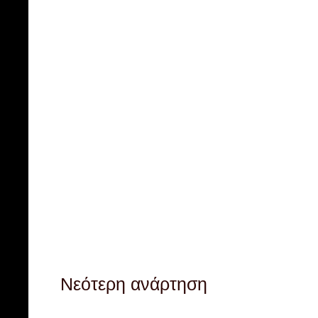
Νεότερη ανάρτηση