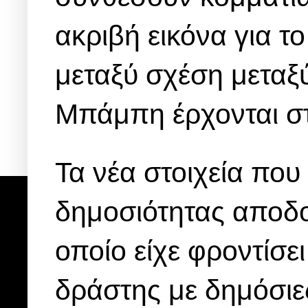
ακριβή εικόνα για τ
μεταξύ σχέση μεταξ
Μπάμπη έρχονται στ
Τα νέα στοιχεία που
δημοσιότητας αποδο
οποίο είχε φροντίσει
δράστης με δημόσιες