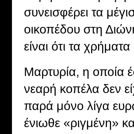
συνεισφέρει τα μέγισ
οικοπέδου στη Διών
είναι ότι τα χρήματα
Μαρτυρία, η οποία έ
νεαρή κοπέλα δεν ε
παρά μόνο λίγα ευ
ένιωθε «ριγμένη» κ