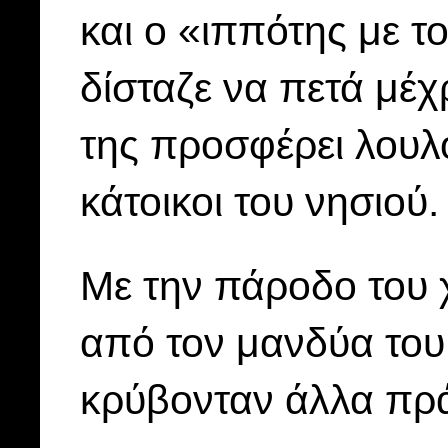
και ο «ιππότης με τ
δίσταζε να πετά μέ
της προσφέρει λουλ
κάτοικοι του νησιού.
Με την πάροδο του
από τον μανδύα του
κρύβονταν άλλα π