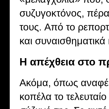
συζυγοκτόνος, πέρα
τους. Από το ρεπορτ
και συναισθηματικά 
Η απέχθεια στο 
Ακόμα, όπως αναφέρ
κοπέλα το τελευταίο