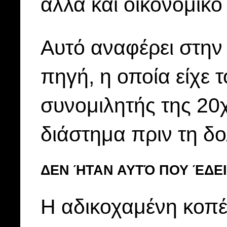
αλλά και οικονομικό
Αυτό αναφέρει στη
πηγή, η οποία είχε 
συνομιλητής της 20χ
διάστημα πριν τη δ
ΔΕΝ ΉΤΑΝ ΑΥΤΌ ΠΟΥ ΈΔΕ
Η αδικοχαμένη κοπέ