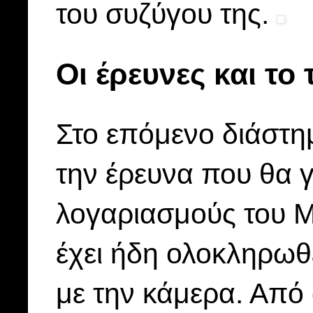
του συζύγου της.
Οι έρευνες και τ
Στο επόμενο διάστη
την έρευνα που θα γ
λογαριασμούς του 
έχει ήδη ολοκληρωθ
με την κάμερα. Από