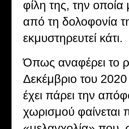
φίλη της, την οποία 
από τη δολοφονία τ
εκμυστηρευτεί κάτι.
Όπως αναφέρει το ρ
Δεκέμβριο του 2020 
έχει πάρει την απόφ
χωρισμού φαίνεται 
«μελαγχολία» που, 