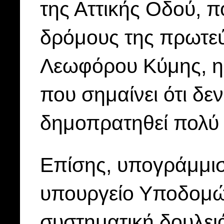
της Αττικής Οδού, 
δρόμους της πρωτε
Λεωφόρου Κύμης, η 
που σημαίνει ότι δεν
δημοπρατηθεί πολύ
Επίσης, υπογράμμισε
υπουργείο Υποδομών
συστηματική δουλει