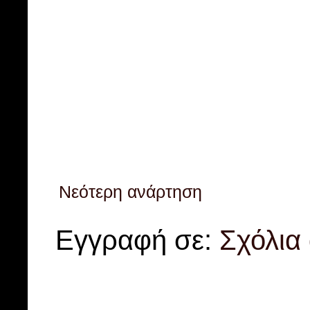
Νεότερη ανάρτηση
Εγγραφή σε:
Σχόλια