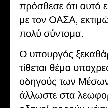
πρόσθεσε ότι αυτό ε
με τον ΟΑΣΑ, εκτιμώ
πολύ σύντομα.
Ο υπουργός ξεκαθάρ
τίθεται θέμα υποχρε
οδηγούς των Μέσων
άλλωστε στα λεωφορ