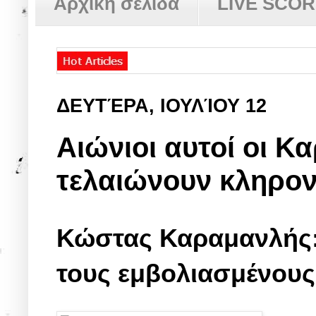
Αρχική σελίδα
LIVE SCO
ΔΕΥΤΈΡΑ, ΙΟΥΛΊΟΥ 12
Αιώνιοι αυτοί οι Κ
τελαιώνουν κληρον
Κώστας Καραμανλής: 
τους εμβολιασμένου