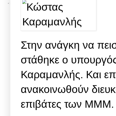
Στην ανάγκη να πεισ
στάθηκε ο υπουργό
Καραμανλής. Και επ
ανακοινωθούν διευκ
επιβάτες των ΜΜΜ.