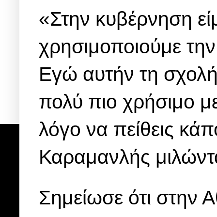
«Στην κυβέρνηση εί
χρησιμοποιούμε την 
Εγώ αυτήν τη σχολή
πολύ πιο χρήσιμο με
λόγο να πείθεις κάπ
Καραμανλής μιλώντ
Σημείωσε ότι στην 