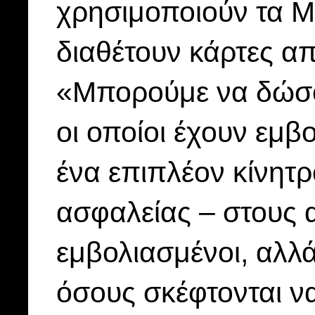
χρησιμοποιούν τα 
διαθέτουν κάρτες α
«Μπορούμε να δώσο
οι οποίοι έχουν εμβ
ένα επιπλέον κίνητρο
ασφαλείας – στους 
εμβολιασμένοι, αλλά
όσους σκέφτονται να