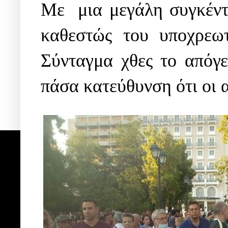
Με μια μεγάλη συγκέντρ
καθεστώς του υποχρεω
Σύνταγμα χθες το απόγ
πάσα κατεύθυνση ότι οι 