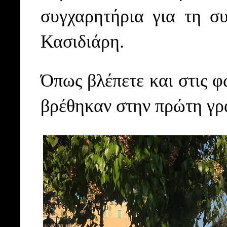
συγχαρητήρια για τη σ
Κασιδιάρη.
Όπως βλέπετε και στις φ
βρέθηκαν στην πρώτη γρ