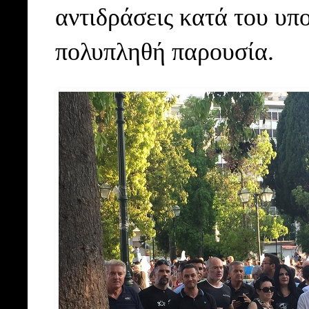
αντιδράσεις κατά του υπ
πολυπληθή παρουσία.