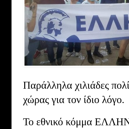
Παράλληλα χιλιάδες πολί
χώρας για τον ίδιο λόγο.
Το εθνικό κόμμα ΕΛΛΗΝΕ