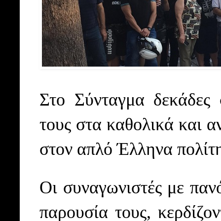
Στο Σύνταγμα δεκάδες 
τους στα καθολικά και α
στον απλό Έλληνα πολίτη
Οι συναγωνιστές με παν
παρουσία τους, κερδίζον