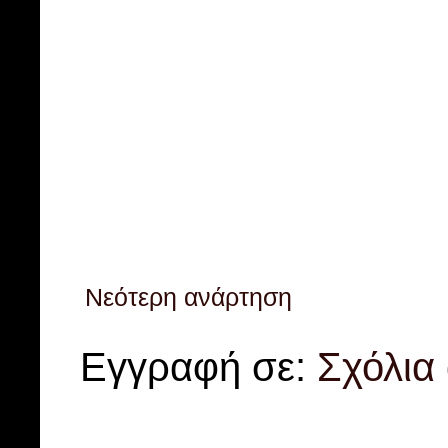
Νεότερη ανάρτηση
Εγγραφή σε:
Σχόλια