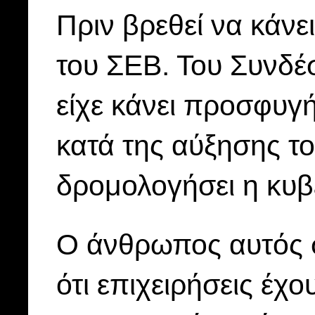
Πριν βρεθεί να κάνε
του ΣΕΒ. Του Συνδ
είχε κάνει προσφυγ
κατά της αύξησης το
δρομολογήσει η κυβ
Ο άνθρωπος αυτός 
ότι επιχειρήσεις έχο