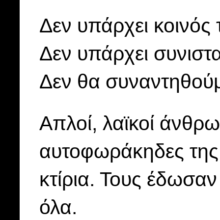
Δεν υπάρχει κοινός
Δεν υπάρχει συνιστ
Δεν θα συναντηθού
Απλοί, λαϊκοί άνθρ
αυτοφωράκηδες της 
κτίρια. Τους έδωσαν
όλα.