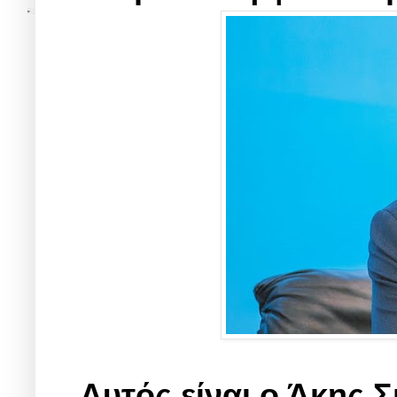
Αυτός είναι ο Άκης 