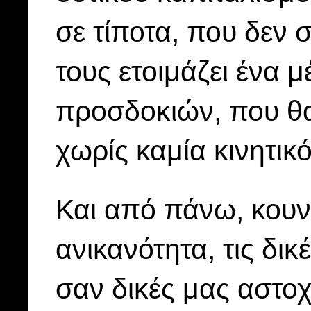
σε τίποτα, που δεν 
τους ετοιμάζει ένα 
προσδοκιών, που θ
χωρίς καμία κινητικό
Και από πάνω, κουνά
ανικανότητα, τις δικ
σαν δικές μας αστοχ