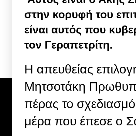
στην κορυφή του επιτ
είναι αυτός που κυβε
τον Γεραπετρίτη.
Η απευθείας επιλογ
Μητσοτάκη Πρωθυπο
πέρας το σχεδιασμό
μέρα που έπεσε ο Σ