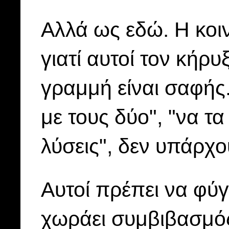
Αλλά ως εδώ. Η κοιν
γιατί αυτοί τον κήρ
γραμμή είναι σαφής.
με τους δύο", "να τα
λύσεις", δεν υπάρχο
Αυτοί πρέπει να φύγ
χωράει συμβιβασμός