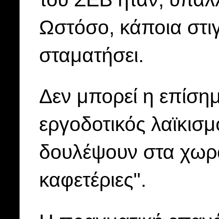
Ωστόσο, κάποια στι
σταματήσει.
Δεν μπορεί η επίσημ
εργοδοτικός λαϊκισμ
δουλέψουν στα χωρά
καφετέριες".