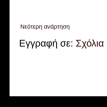
Νεότερη ανάρτηση
Εγγραφή σε:
Σχόλια