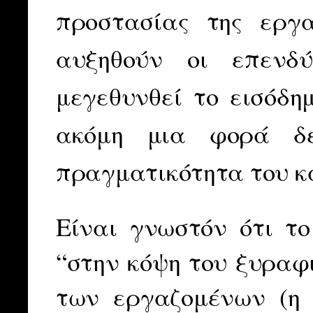
προστασίας της εργ
αυξηθούν οι επενδύ
μεγεθυνθεί το εισόδ
ακόμη μια φορά δε
πραγματικότητα του κ
Είναι γνωστόν ότι το
“στην κόψη του ξυραφι
των εργαζομένων (η 