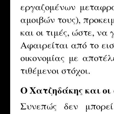
εργαζομένων μεταφρά
αμοιβών τους), προκει
και οι τιμές, ώστε, να
Αφαιρείται από το εισ
οικονομίας με αποτέλ
τιθέμενοι στόχοι.
Ο Χατζηδάκης και οι 
Συνεπώς δεν μπορεί