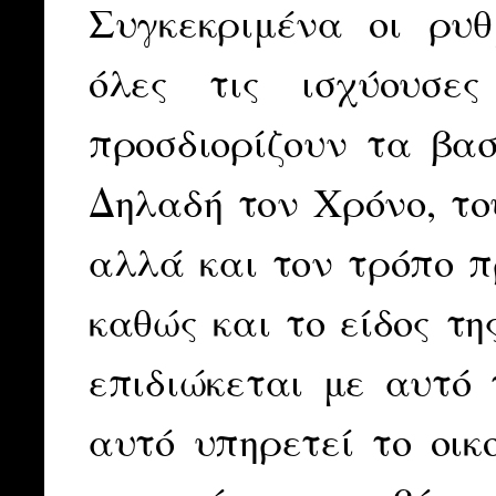
Συγκεκριμένα οι ρυθ
όλες τις ισχύουσε
προσδιορίζουν τα βασ
Δηλαδή τον Χρόνο, το
αλλά και τον τρόπο π
καθώς και το είδος τη
επιδιώκεται με αυτό 
αυτό υπηρετεί το οικ