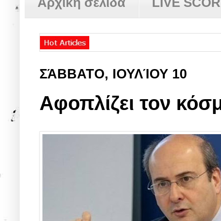
Αρχική σελίδα
LIVE SCO
ΣΆΒΒΑΤΟ, ΙΟΥΛΊΟΥ 10
Αφοπλίζει τον κόσ