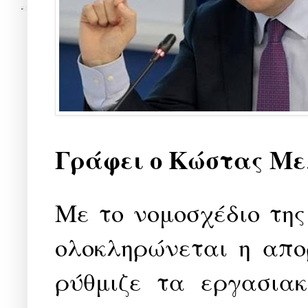
Γράφει ο Κώστας Μ
Με το νομοσχέδιο της
ολοκληρώνεται η απο
ρύθμιζε τα εργασια