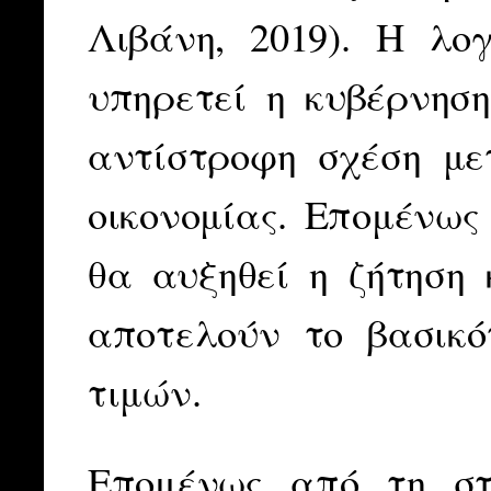
Λιβάνη, 2019). Η λο
υπηρετεί η κυβέρνηση
αντίστροφη σχέση με
οικονομίας. Επομένως
θα αυξηθεί η ζήτηση 
αποτελούν το βασικ
τιμών.
Επομένως από τη στ