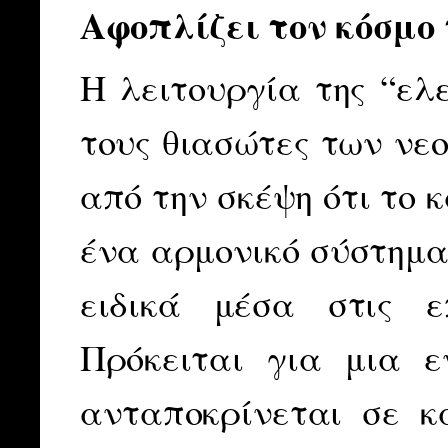
Αφοπλίζει τον κόσμο
Η λειτουργία της “ελ
τους θιασώτες των νεο
από την σκέψη ότι το 
ένα αρμονικό σύστημα
ειδικά μέσα στις ε
Πρόκειται για μια 
ανταποκρίνεται σε κ