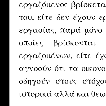
εργαζόμενος βρίσκετα
του, είτε δεν έχουν 
εργασίας, παρά μόνο ε
οποίες βρίσκοντα
εργαζομένων, είτε έχ
αγνοούν ότι τα οικον
οδηγούν στους στόχο
ιστορικά αλλά και θε