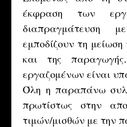
έκφραση των εργ
διαπραγμάτευση μ
εμποδίζουν τη μείωση 
και της παραγωγής
εργαζομένων είναι υπα
Όλη η παραπάνω συλλ
πρωτίστως στην απο
τιμών/μισθών με την 