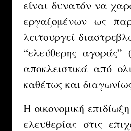
είναι δυνατόν να χαρ
εργαζομένων ως παρ
λειτουργεί διαστρεβλ
“ελεύθερης αγοράς” (
αποκλειστικά από ολι
καθέτως και διαγωνίως
Η οικονομική επιδίωξη
ελευθερίας στις επιχ