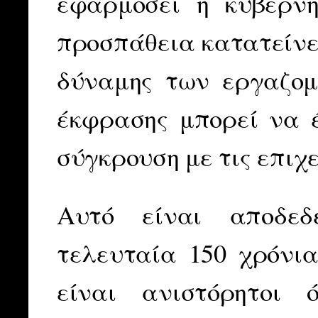
εφαρμόσει η κυβέρν
προσπάθεια κατατείνε
δύναμης των εργαζομ
έκφρασης μπορεί να 
σύγκρουση με τις επιχ
Αυτό είναι αποδεδ
τελευταία 150 χρόνια
είναι ανιστόρητοι