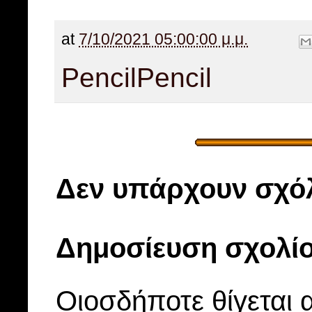
at
7/10/2021 05:00:00 μ.μ.
Pencil
Pencil
Δεν υπάρχουν σχόλ
Δημοσίευση σχολί
Οιοσδήποτε θίγεται 