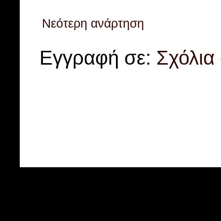
Νεότερη ανάρτηση
Εγγραφή σε:
Σχόλια