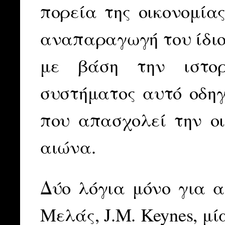
πορεία της οικονομία
αναπαραγωγή του ίδιο
με βάση την ιστορ
συστήματος αυτό οδηγ
που απασχολεί την ο
αιώνα.
Δύο λόγια μόνο για α
Μελάς, J.M. Keynes, μ