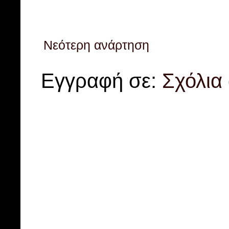
Νεότερη ανάρτηση
Εγγραφή σε:
Σχόλια