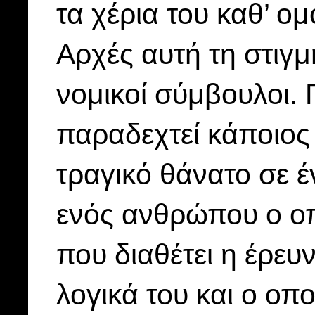
τα χέρια του καθ’ ο
Αρχές αυτή τη στιγμ
νομικοί σύμβουλοι.
παραδεχτεί κάποιος
τραγικό θάνατο σε 
ενός ανθρώπου ο οπ
που διαθέτει η έρευν
λογικά του και ο οπ