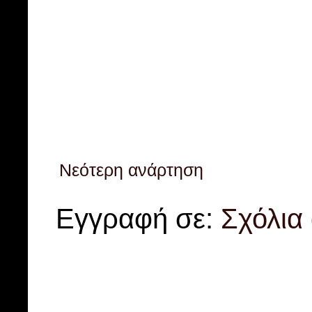
Νεότερη ανάρτηση
Εγγραφή σε:
Σχόλια