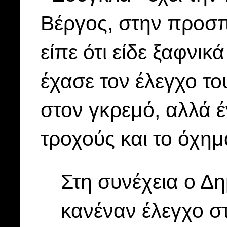
Βέργος, στην προσπά
είπε ότι είδε ξαφνι
έχασε τον έλεγχο το
στον γκρεμό, αλλά 
τροχούς και το όχημ
Στη συνέχεια ο Δ
κανέναν έλεγχο σ