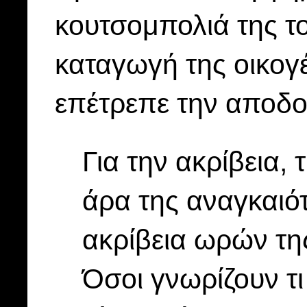
κουτσομπολιά της το
καταγωγή της οικογ
επέτρεπε την αποδο
Για την ακρίβεια, 
άρα της αναγκαιό
ακρίβεια ωρών τη
Όσοι γνωρίζουν τι