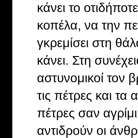
κάνει το οτιδήποτ
κοπέλα, να την πε
γκρεμίσει στη θάλ
κάνει. Στη συνέχει
αστυνομικοί τον 
τις πέτρες και τα 
πέτρες σαν αγρίμι
αντιδρούν οι άνθρ