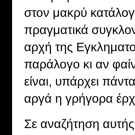
στον μακρύ κατάλογ
πραγματικά συγκλονί
αρχή της Εγκληματο
παράλογο κι αν φαίν
είναι, υπάρχει πάντ
αργά η γρήγορα έρχε
Σε αναζήτηση αυτής