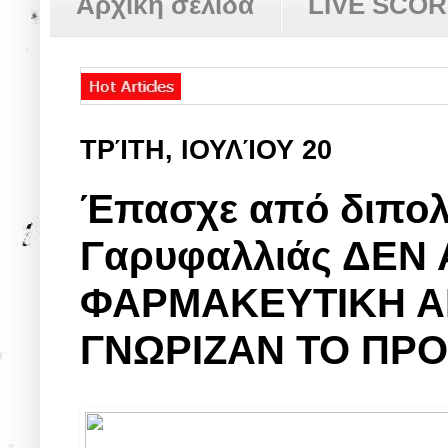
Αρχική σελίδα
LIVE SCO
ΤΡΊΤΗ, ΙΟΥΛΊΟΥ 20
Έπασχε από διπολι
Γαρυφαλλιάς ΔΕΝ
ΦΑΡΜΑΚΕΥΤΙΚΗ ΑΓ
ΓΝΩΡΙΖΑΝ ΤΟ ΠΡ