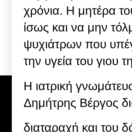
χρόνια. Η μητέρα το
ίσως και να μην τόλ
ψυχιάτρων που υπέ
την υγεία του γιου τη
Η ιατρική γνωμάτευ
Δημήτρης Βέργος δι
διαταραχή και του δ