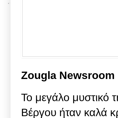
Ζοugla Newsroom
Το μεγάλο μυστικό τ
Βέργου ήταν καλά κ