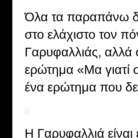
Όλα τα παραπάνω δ
στο ελάχιστο τον πό
Γαρυφαλλιάς, αλλά 
ερώτημα «Μα γιατί σ
ένα ερώτημα που δε
Η Γαρυφαλλιά είναι