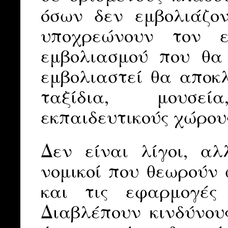
όσων δεν εμβολιάζον
υποχρεώνουν τον ε
εμβολιασμού που θα
εμβολιαστεί θα αποκλ
ταξίδια, μουσεί
εκπαιδευτικούς χώρους
Δεν είναι λίγοι, αλ
νομικοί που θεωρούν 
και τις εφαρμογές 
Διαβλέπουν κινδύνου