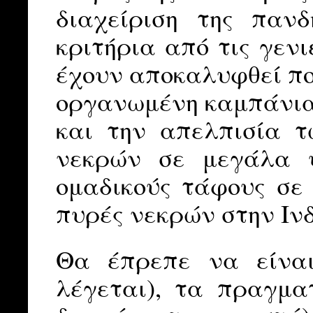
διαχείριση της παν
κριτήρια από τις γενι
έχουν αποκαλυφθεί πο
οργανωμένη καμπάνια 
και την απελπισία τ
νεκρών σε μεγάλα 
ομαδικούς τάφους σε 
πυρές νεκρών στην Ινδ
Θα έπρεπε να είναι
λέγεται), τα πραγμ