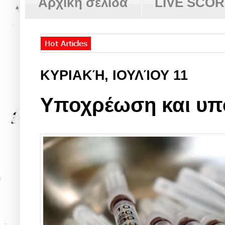
Αρχική σελίδα
LIVE SCO
ΚΥΡΙΑΚΉ, ΙΟΥΛΊΟΥ 11
Υποχρέωση και υπ