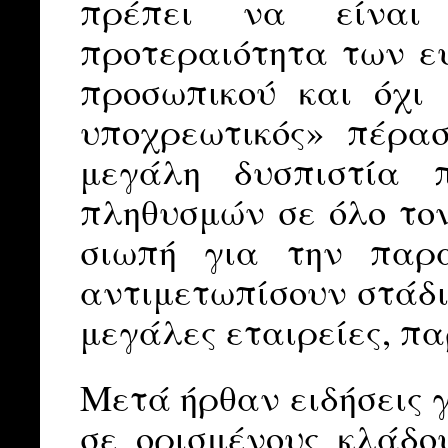
πρέπει να είναι 
προτεραιότητα των ε
προσωπικού και όχι 
υποχρεωτικός» πέρα
μεγάλη δυσπιστία 
πληθυσμών σε όλο τον
σιωπή για την παρ
αντιμετωπίσουν στάδι
μεγάλες εταιρείες, πα
Μετά ήρθαν ειδήσεις 
σε ορισμένους κλάδου