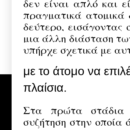
δεν είναι απλό και ε
πραγματικά ατομικά 
δεύτερο, εισάγοντας 
μια άλλη διάσταση των
υπήρχε σχετικά με αυ
με το άτομο να επιλέ
πλαίσια.
Στα πρώτα στάδια 
συζήτηση στην οποία 