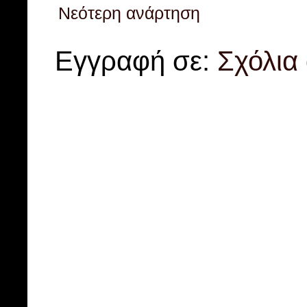
Νεότερη ανάρτηση
Εγγραφή σε:
Σχόλια