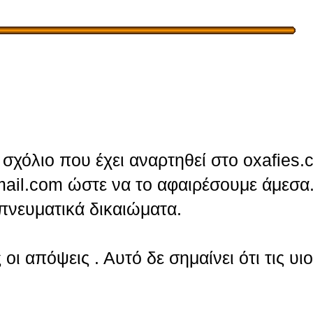
σχόλιο που έχει αναρτηθεί στο oxafies.
ail.com ώστε να το αφαιρέσουμε άμεσα.
πνευματικά δικαιώματα.
οι απόψεις . Αυτό δε σημαίνει ότι τις υι