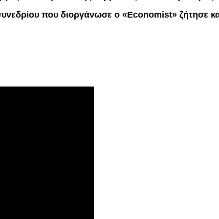
υνεδρίου που διοργάνωσε ο «Economist» ζήτησε κα