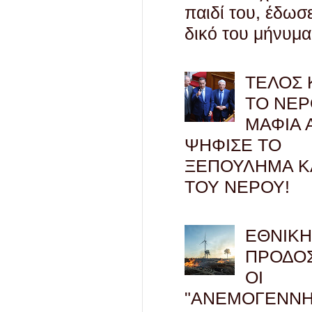
παιδί του, έδωσ
δικό του μήνυμα
ΤΕΛΟΣ 
ΤΟ ΝΕΡ
ΜΑΦΙΑ 
ΨΗΦΙΣΕ ΤΟ
ΞΕΠΟΥΛΗΜΑ Κ
ΤΟΥ ΝΕΡΟΥ!
ΕΘΝΙΚ
ΠΡΟΔΟΣ
ΟΙ
"ΑΝΕΜΟΓΕΝΝΗ