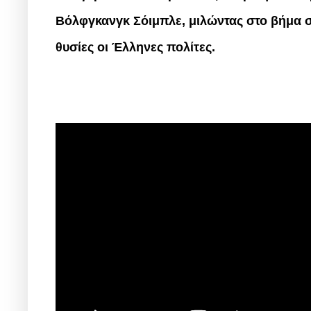
Βόλφγκανγκ Σόιμπλε, μιλώντας στο βήμα σ
θυσίες οι Έλληνες πολίτες.