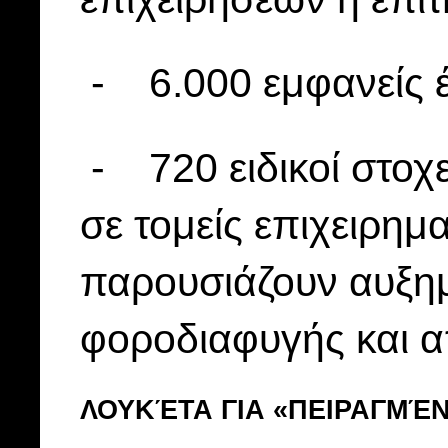
- 6.000 εμφανείς έλ
- 720 ειδικοί στοχε
σε τομείς επιχειρημ
παρουσιάζουν αυξη
φοροδιαφυγής και α
ΛΟΥΚΈΤΑ ΓΙΑ «ΠΕΙΡΑΓΜΈ