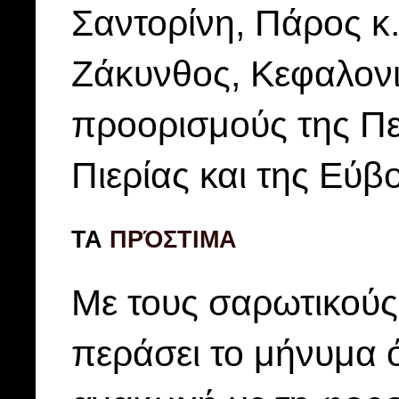
Σαντορίνη, Πάρος κ.
Ζάκυνθος, Κεφαλονιά
προορισμούς της Πε
Πιερίας και της Εύ
ΤΑ
ΠΡΌΣΤΙΜΑ
Με τους σαρωτικούς
περάσει το μήνυμα ό