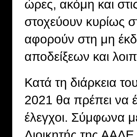
ώρες, ακόμη και στι
στοχεύουν κυρίως 
αφορούν στη μη έκδ
αποδείξεων και λοι
Κατά τη διάρκεια του
2021 θα πρέπει να έ
έλεγχοι. Σύμφωνα με
Διοικητής της ΑΑΔΕ,