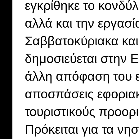
εγκρίθηκε το κονδύλ
αλλά και την εργασί
Σαββατοκύριακα και
δημοσιεύεται στην 
άλλη απόφαση του ε
αποσπάσεις εφοριακ
τουριστικούς προορ
Πρόκειται για τα νη