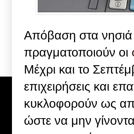
Απόβαση στα νησιά κ
πραγματοποιούν οι
Μέχρι και το Σεπτέ
επιχειρήσεις και επ
κυκλοφορούν ως απλο
ώστε να μην γίνοντα