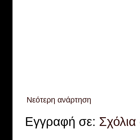
Νεότερη ανάρτηση
Εγγραφή σε:
Σχόλια