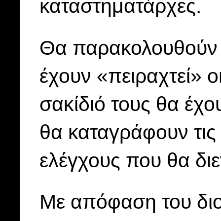
καταστηματάρχες.
Θα παρακολουθούν α
έχουν «πειραχτεί» ο
σακίδιό τους θα έχου
θα καταγράφουν τις
ελέγχους που θα δι
Με απόφαση του διο