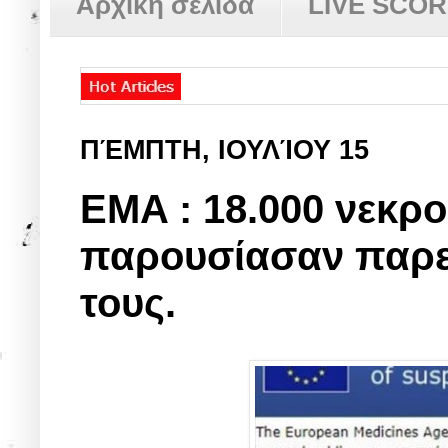
Αρχική σελίδα
LIVE SCO
✿
ΠΈΜΠΤΗ, ΙΟΥΛΊΟΥ 15
EMA : 18.000 νεκρο
παρουσίασαν παρεν
τους.