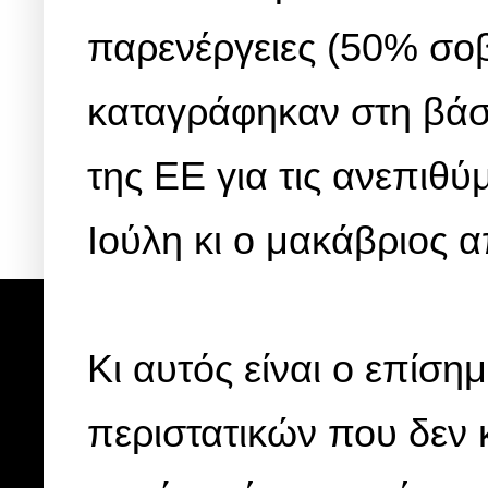
παρενέργειες (50% σοβ
καταγράφηκαν στη βά
της ΕΕ για τις ανεπιθ
Ιούλη κι ο μακάβριος α
Κι αυτός είναι ο επίσ
περιστατικών που δεν κ