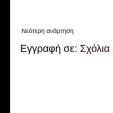
Νεότερη ανάρτηση
Εγγραφή σε:
Σχόλια