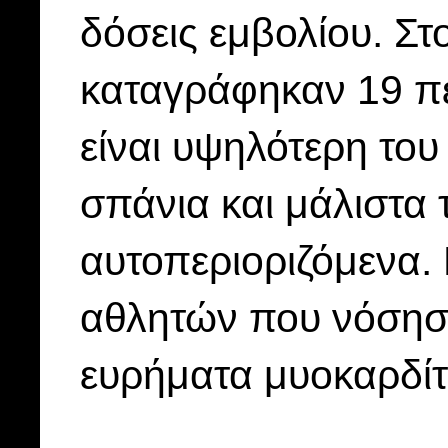
δόσεις εμβολίου. Σ
καταγράφηκαν 19 πε
είναι υψηλότερη το
σπάνια και μάλιστα
αυτοπεριοριζόμενα.
αθλητών που νόσησα
ευρήματα μυοκαρδίτ