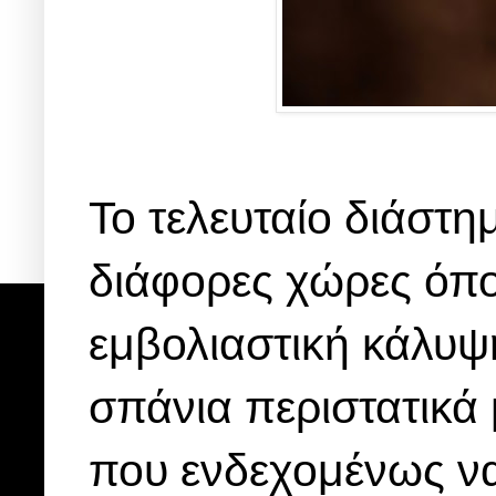
Το τελευταίο διάστη
διάφορες χώρες όπου
εμβολιαστική κάλυ
σπάνια περιστατικά 
που ενδεχομένως να