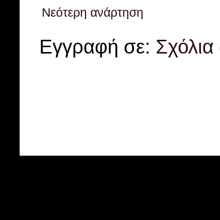
Νεότερη ανάρτηση
Εγγραφή σε:
Σχόλια