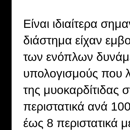
Είναι ιδιαίτερα σημαν
διάστημα είχαν εμβ
των ενόπλων δυνάμ
υπολογισμούς που 
της μυοκαρδίτιδας 
περιστατικά ανά 10
έως 8 περιστατικά 