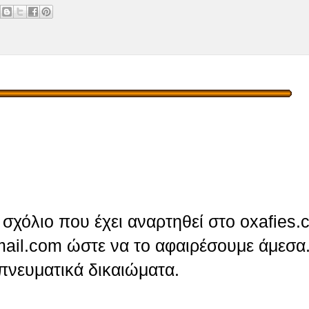
σχόλιο που έχει αναρτηθεί στο oxafies.
ail.com ώστε να το αφαιρέσουμε άμεσα.
πνευματικά δικαιώματα.