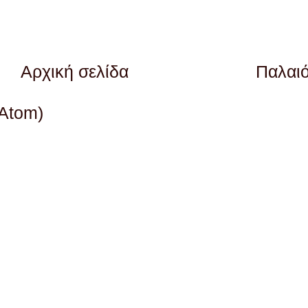
Αρχική σελίδα
Παλαι
(Atom)