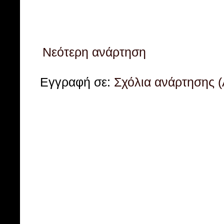
Νεότερη ανάρτηση
Εγγραφή σε:
Σχόλια ανάρτησης 