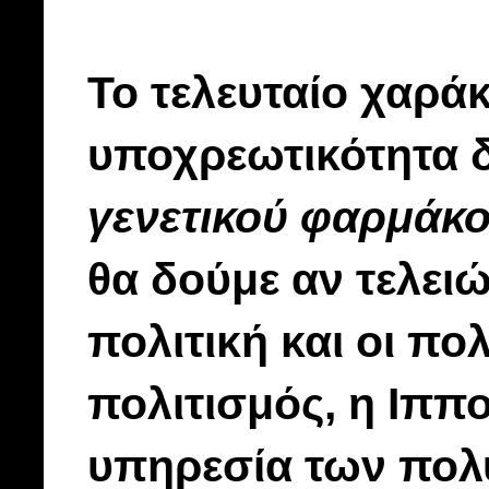
Το τελευταίο χαρά
υποχρεωτικότητα 
γενετικού φαρμάκο
θα δούμε αν τελει
πολιτική και οι πολ
πολιτισμός, η Ιππο
υπηρεσία των πολ