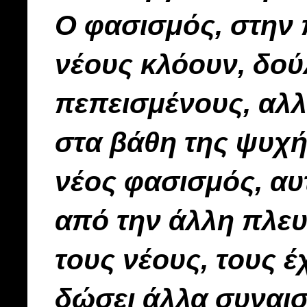
Ο φασισμός, στην 
νέους κλόουν, δούλ
πεπεισμένους, αλλ
στα βάθη της ψυχή
νέος φασισμός, αυ
από την άλλη πλευ
τους νέους, τους έχ
δώσει άλλα συναι