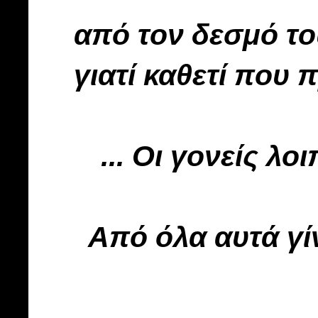
από τον δεσμό το
γιατί καθετί που
... Οι γονείς λ
Από όλα αυτά γίν