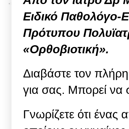
Ειδικό Παθολόγο-Ε
Πρότυπου Πολυϊατ
«Ορθοβιοτική».
Διαβάστε τον πλήρη
για σας. Μπορεί να 
Γνωρίζετε ότι ένας 