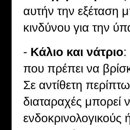
αυτήν την εξέταση 
κινδύνου για την ύ
-
Κάλιο και νάτριο
:
που πρέπει να βρίσκ
Σε αντίθετη περίπτω
διαταραχές μπορεί ν
ενδοκρινολογικούς ή