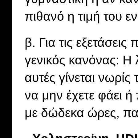
πιθανό η τιμή του ε
β. Για τις εξετάσεις
γενικός κανόνας: Η 
αυτές γίνεται νωρίς
να μην έχετε φάει ή
με δώδεκα ώρες, πα