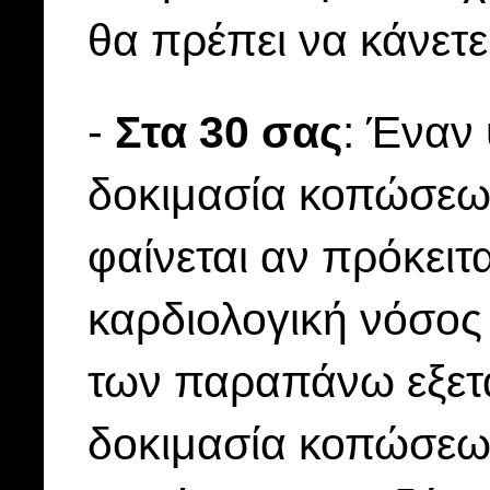
θα πρέπει να κάνετε
-
Στα 30 σας
: Έναν 
δοκιμασία κοπώσεω
φαίνεται αν πρόκειτ
καρδιολογική νόσος
των παραπάνω εξετ
δοκιμασία κοπώσεως)