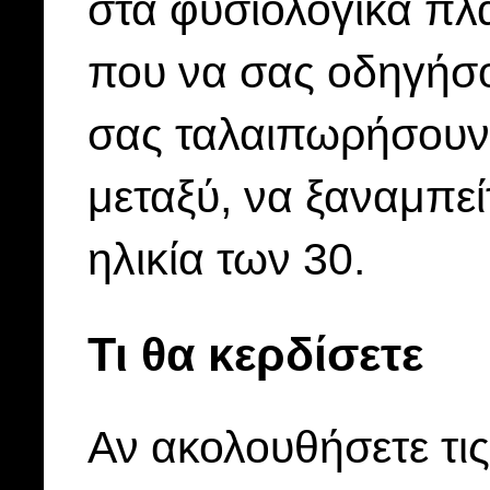
στα φυσιολογικά πλα
που να σας οδηγήσο
σας ταλαιπωρήσουν
μεταξύ, να ξαναμπεί
ηλικία των 30.
Τι θα κερδίσετε
Αν ακολουθήσετε τις