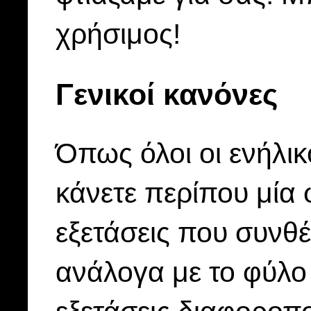
χρήσιμος!
Γενικοί κανόνες
Όπως όλοι οι ενήλικο
κάνετε περίπου μία 
εξετάσεις που συνθέ
ανάλογα με το φύλο κ