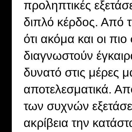
προληπτικές εξετάσε
διπλό κέρδος. Από τ
ότι ακόμα και οι πι
διαγνωστούν έγκαιρα
δυνατό στις μέρες μ
αποτελεσματικά. Απ
των συχνών εξετάσε
ακρίβεια την κατάστ