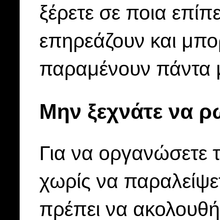
ξέρετε σε ποια επίπε
επηρεάζουν και μπορ
παραμένουν πάντα μ
Μην ξεχνάτε να ρ
Για να οργανώσετε 
χωρίς να παραλείψε
πρέπει να ακολουθή