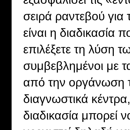
σειρά ραντεβού για 
είναι η διαδικασία 
επιλέξετε τη λύση τ
συμβεβλημένοι με τ
από την οργάνωση το
διαγνωστικά κέντρα,
διαδικασία μπορεί ν