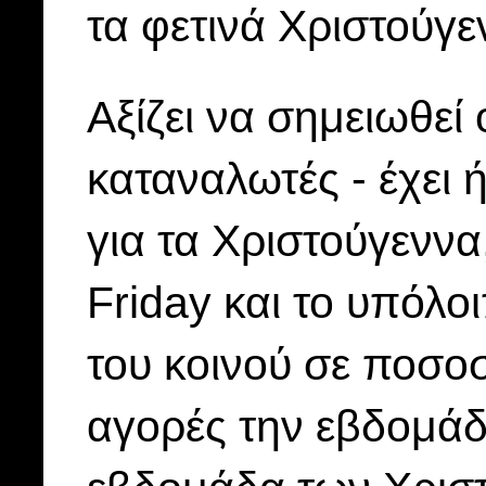
τα φετινά Χριστούγε
Αξίζει να σημειωθεί 
καταναλωτές - έχει 
για τα Χριστούγεννα
Friday και το υπόλ
του κοινού σε ποσοσ
αγορές την εβδομάδ