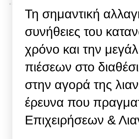
Τη σημαντική αλλαγ
συνήθειες του καταν
χρόνο και την μεγά
πιέσεων στο διαθέσι
στην αγορά της λιαν
έρευνα που πραγμα
Επιχειρήσεων & Λι