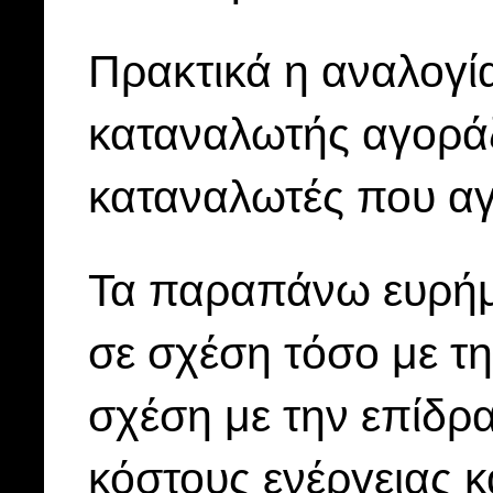
Πρακτικά η αναλογί
καταναλωτής αγοράζ
καταναλωτές που αγ
Τα παραπάνω ευρήματ
σε σχέση τόσο με τ
σχέση με την επίδρ
κόστους ενέργειας κ