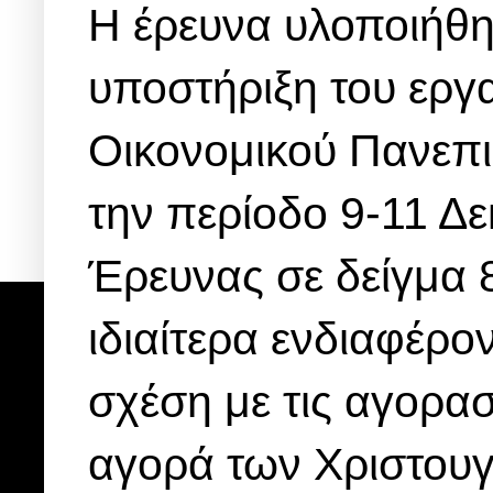
Η έρευνα υλοποιήθη
υποστήριξη του ερ
Οικονομικού Πανεπι
την περίοδο 9-11 Δ
Έρευνας σε δείγμα 
ιδιαίτερα ενδιαφέρο
σχέση με τις αγορασ
αγορά των Χριστουγ