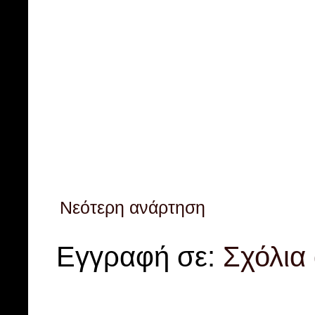
Νεότερη ανάρτηση
Εγγραφή σε:
Σχόλια