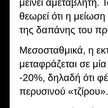
μείνει αμετάβλητη.
θεωρεί ότι η μείωση
της δαπάνης του πρ
Μεσοσταθμικά, η εκ
μεταφράζεται σε μία
-20%, δηλαδή ότι φέ
περυσινού «τζίρου»