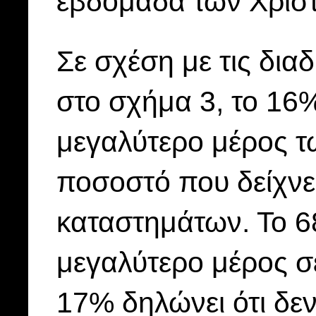
εβδομάδα των Χρισ
Σε σχέση με τις δια
στο σχήμα 3, το 16%
μεγαλύτερο μέρος τ
ποσοστό που δείχνε
καταστημάτων. Το 68
μεγαλύτερο μέρος σ
17% δηλώνει ότι δεν