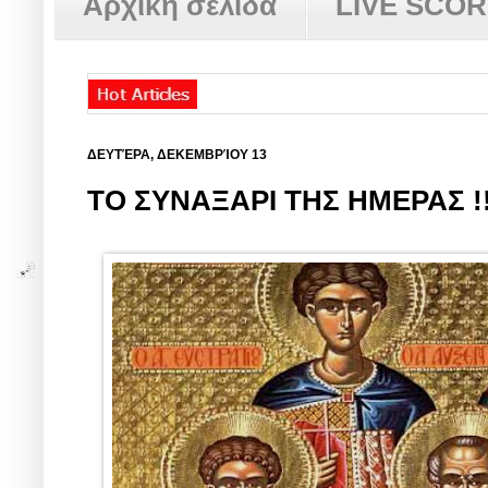
Αρχική σελίδα
LIVE SCO
ΔΕΥΤΈΡΑ, ΔΕΚΕΜΒΡΊΟΥ 13
ΤΟ ΣΥΝΑΞΑΡΙ ΤΗΣ ΗΜΕΡΑΣ !!