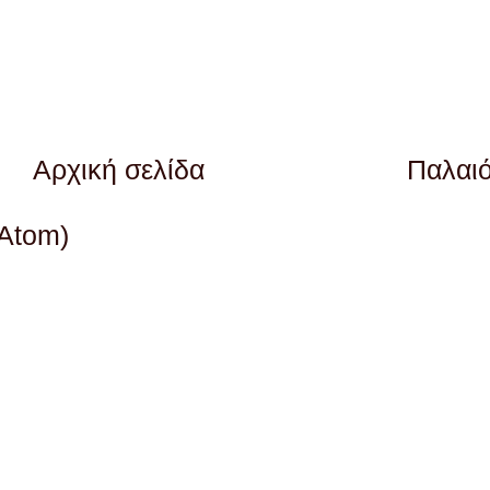
Αρχική σελίδα
Παλαι
(Atom)