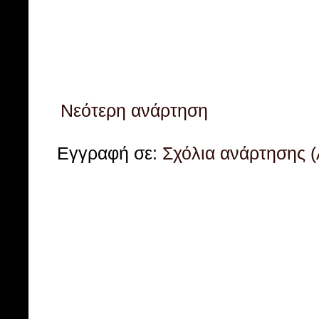
Νεότερη ανάρτηση
Εγγραφή σε:
Σχόλια ανάρτησης 