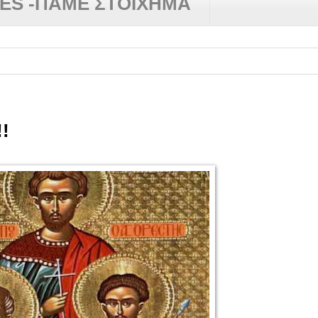
RES -ΠΑΜΕ ΣΤΟΙΧΗΜΑ
!