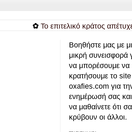
✿
Το επιτελικό κράτος απέτυχε για 
Βοηθήστε μας με μ
μικρή συνεισφορά 
να μπορέσουμε να
κρατήσουμε το site
oxafies.com για τη
ενημέρωσή σας και
να μαθαίνετε ότι σ
κρύβουν οι άλλοι.