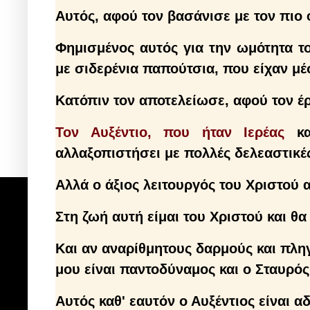
Αυτός, αφού τον βασάνισε με τον πιο 
Φημισμένος αυτός για την ωμότητα το
με σιδερένια παπούτσια, που είχαν μέ
Κατόπιν τον αποτελείωσε, αφού τον έρ
Τον Αυξέντιο, που ήταν Ιερέας
κ
αλλαξοπιστήσει με πολλές δελεαστικέ
Αλλά ο άξιος λειτουργός του Χριστού 
Στη ζωή αυτή είμαι του Χριστού και θα
Και αν αναρίθμητους δαρμούς και πληγ
μου είναι παντοδύναμος και ο Σταυρός
Αυτός καθ' εαυτόν ο Αυξέντιος είναι α