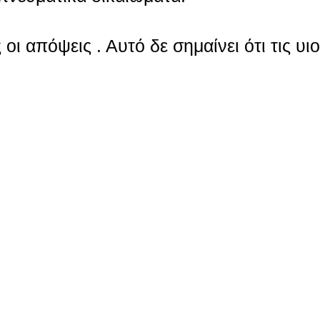
οι απόψεις . Αυτό δε σημαίνει ότι τις υι