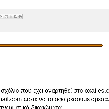
σχόλιο που έχει αναρτηθεί στο oxafies.
ail.com ώστε να το αφαιρέσουμε άμεσα.
πνευματικά δικαιώματα.