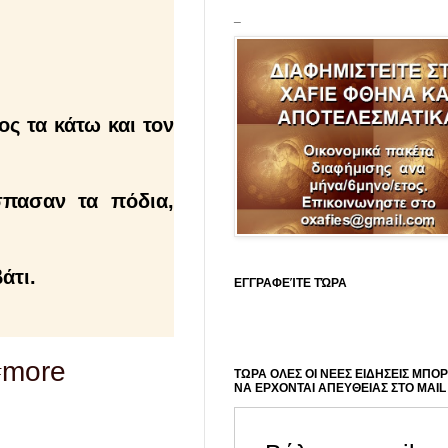
_
ς τα κάτω και τον
σπασαν τα πόδια,
άτι.
ΕΓΓΡΑΦΕΊΤΕ ΤΏΡΑ
#more
ΤΩΡΑ ΟΛΕΣ ΟΙ ΝΕΕΣ ΕΙΔΗΣΕΙΣ ΜΠΟ
ΝΑ ΕΡΧΟΝΤΑΙ ΑΠΕΥΘΕΙΑΣ ΣΤΟ MAIL