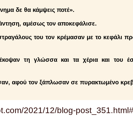
όνημα δε θα κάμψεις ποτέ».
άντηση, αμέσως τον αποκεφάλισε.
τραγάλους του τον κρέμασαν με το κεφάλι προ
έκοψαν τη γλώσσα και τα χέρια και του έ
σαν, αφού τον ξάπλωσαν σε πυρακτωμένο κρεβ
ot.com/2021/12/blog-post_351.html