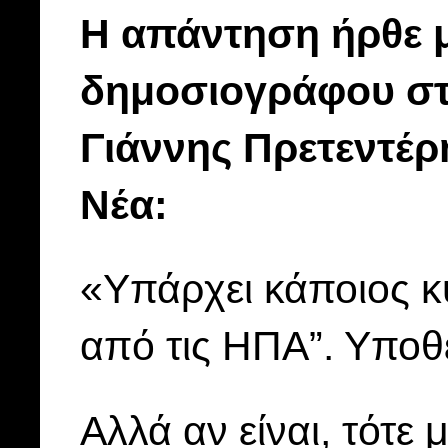
Η απάντηση ήρθε 
δημοσιογράφου στο
Γιάννης Πρετεντέρ
Νέα:
«Υπάρχει κάποιος κ
από τις ΗΠΑ”. Υποθέ
Αλλά αν είναι, τότε 