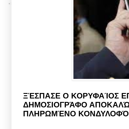
ΞΈΣΠΑΣΕ Ο ΚΟΡΥΦΑΊΟΣ Ε
ΔΗΜΟΣΙΟΓΡΆΦΟ ΑΠΟΚΑΛΏ
ΠΛΗΡΩΜΈΝΟ ΚΟΝΔΥΛΟΦΌ