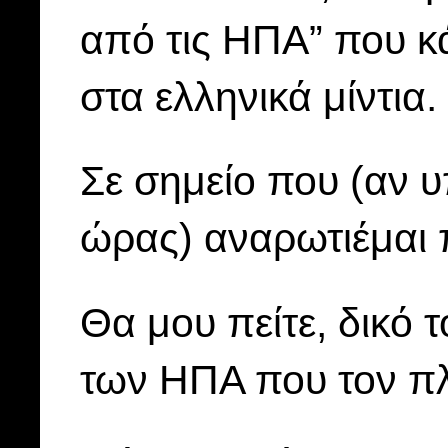
από τις ΗΠΑ” που κ
στα ελληνικά μίντια.
Σε σημείο που (αν 
ώρας) αναρωτιέμαι π
Θα μου πείτε, δικό 
των ΗΠΑ που τον πλ