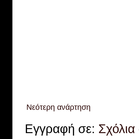
Νεότερη ανάρτηση
Εγγραφή σε:
Σχόλια