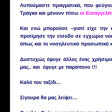
Λυπούμαστε πραγματικά, που φεύγου
Τράγκα και μένουν πίσω
οι Εισαγγελά
Και ενώ μπορούσε –γιατί είχε την ο
προτίμησε την είσοδο σε εγχώριο νο
όπως και το νοσηλευτικό προσωπικό κ
Δυστυχώς έφυγε άλλος ένας χρήσιμος
μας.. και έφυγε με παράπονο !!!
Καλό του ταξίδι...
Σίγουρα θα μας λείψει…