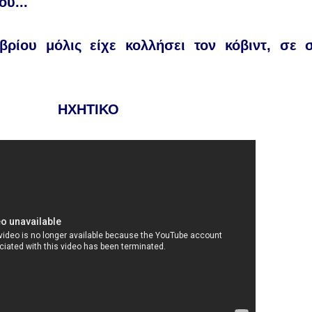
του
...
βρίου μόλις είχε κολλήσει τον κόβιντ, σε 
ΗΧΗΤΙΚΟ