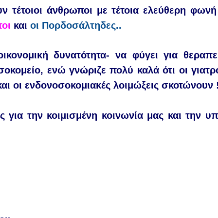
ν τέτοιοι άνθρωποι με τέτοια ελεύθερη φωνή
τοι
και
οι Πορδοσάλτηδες..
ικονομική δυνατότητα- να φύγει για θεραπε
σοκομείο,
ενώ γνώριζε πολύ καλά ότι οι γιατρο
αι οι ενδονοσοκομιακές λοιμώξεις σκοτώνουν 
 για την κοιμισμένη κοινωνία μας και την 