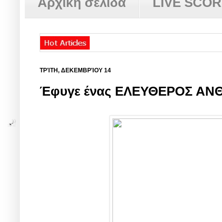
Αρχική σελίδα
LIVE SCO
ΤΡΊΤΗ, ΔΕΚΕΜΒΡΊΟΥ 14
Έφυγε ένας ΕΛΕΥΘΕΡΟΣ ΑΝΘ