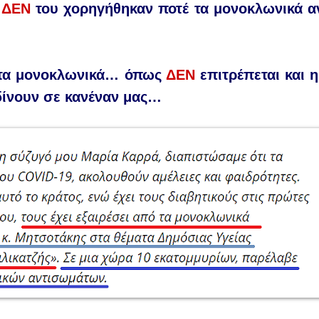
ύ
ΔΕΝ
του χορηγήθηκαν ποτέ τα μονοκλωνικά α
ς τα μονοκλωνικά… όπως
ΔΕΝ
επιτρέπεται και η 
ίνουν σε κανέναν μας…