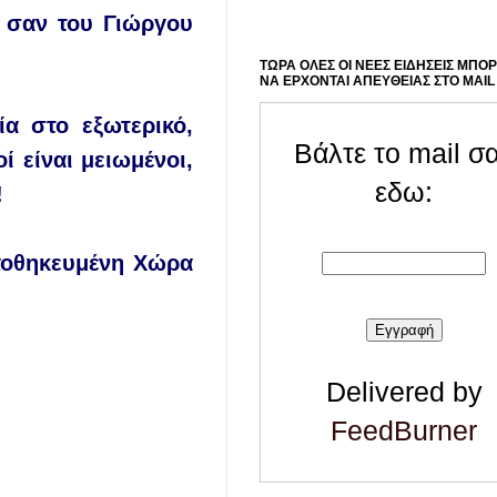
 σαν του Γιώργου
ΤΩΡΑ ΟΛΕΣ ΟΙ ΝΕΕΣ ΕΙΔΗΣΕΙΣ ΜΠΟ
ΝΑ ΕΡΧΟΝΤΑΙ ΑΠΕΥΘΕΙΑΣ ΣΤΟ MAIL
ία στο εξωτερικό,
Βάλτε το mail σ
ί είναι μειωμένοι,
εδω:
!
υποθηκευμένη Χώρα
Delivered by
FeedBurner