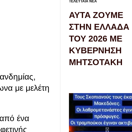
ΤΕΛΕΥΤΑΙΑ ΝΕΑ
AYTA ZOYME
ΣΤΗΝ ΕΛΛΑΔΑ
ΤΟΥ 2026 ΜΕ
ΚΥΒΕΡΝΗΣΗ
ΜΗΤΣΟΤΑΚΗ
ανδημίας,
ωνα με μελέτη
 από ένα
 φετινής