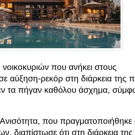
 νοικοκυριών που ανήκει στους
ε αύξηση-ρεκόρ στη διάρκεια της π
δεν τα πήγαν καθόλου άσχημα, σύμφ
 Ανισότητα, που πραγματοποιήθηκε
ν, διαπίστωσε ότι στη διάρκεια της