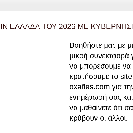
ΛΑΔΑ ΤΟΥ 2026 ΜΕ ΚΥΒΕΡΝΗΣΗ ΜΗ
Βοηθήστε μας με μ
μικρή συνεισφορά 
να μπορέσουμε να
κρατήσουμε το site
oxafies.com για τη
ενημέρωσή σας και
να μαθαίνετε ότι σ
κρύβουν οι άλλοι.