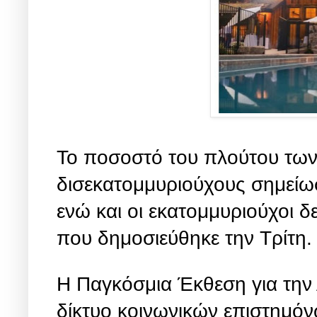
Το ποσοστό του πλούτου των
δισεκατομμυριούχους σημείωσ
ενώ και οι εκατομμυριούχοι 
που δημοσιεύθηκε την Τρίτη.
Η Παγκόσμια Έκθεση για την
δίκτυο κοινωνικών επιστημόνω