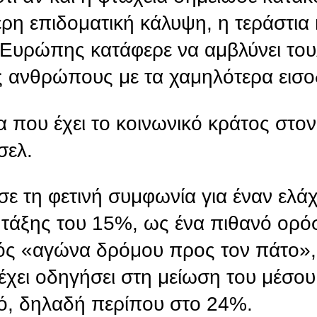
ερη επιδοματική κάλυψη, η τεράστια
 Ευρώπης κατάφερε να αμβλύνει του
 ανθρώπους με τα χαμηλότερα εισο
α που έχει το κοινωνικό κράτος στο
σελ.
σε τη φετινή συμφωνία για έναν ελά
 τάξης του 15%, ως ένα πιθανό ορό
ός «αγώνα δρόμου προς τον πάτο»,
 έχει οδηγήσει στη μείωση του μέσο
σό, δηλαδή περίπου στο 24%.