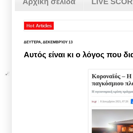
Αρχική σελίδα
LIVE SCO
ΔΕΥΤΈΡΑ, ΔΕΚΕΜΒΡΊΟΥ 13
Αυτός είναι κι ο λόγος που δι