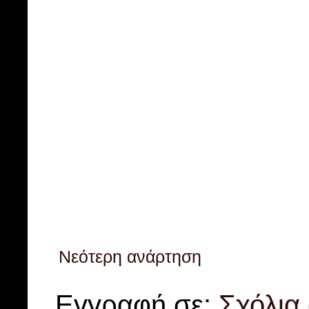
Νεότερη ανάρτηση
Εγγραφή σε:
Σχόλια