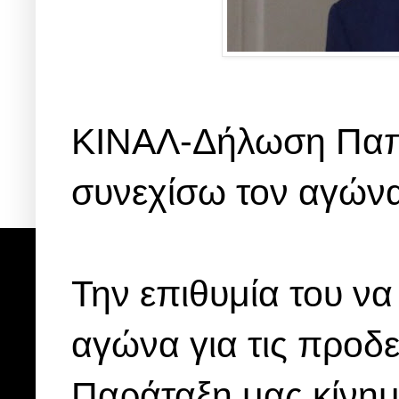
ΚΙΝΑΛ-Δήλωση Παπα
συνεχίσω τον αγώνα 
Την επιθυμία του να
αγώνα για τις προδευ
Παράταξη μας κίνημ