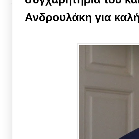
Ανδρουλάκη για καλή