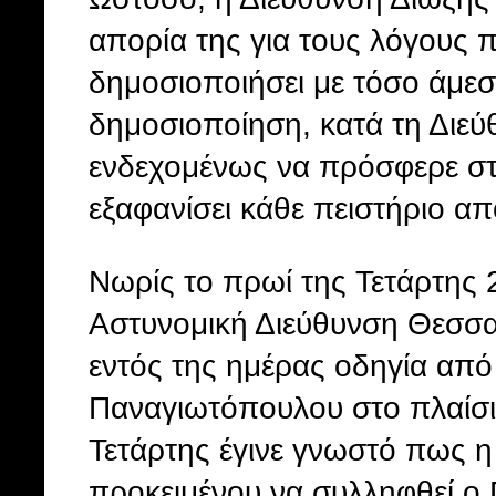
απορία της για τους λόγους
δημοσιοποιήσει με τόσο άμεσο
δημοσιοποίηση, κατά τη Διε
ενδεχομένως να πρόσφερε στ
εξαφανίσει κάθε πειστήριο απ
Νωρίς το πρωί της Τετάρτης 
Αστυνομική Διεύθυνση Θεσσαλο
εντός της ημέρας οδηγία από
Παναγιωτόπουλου στο πλαίσιο
Τετάρτης έγινε γνωστό πως η
προκειμένου να συλληφθεί ο 