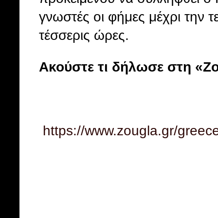
γνωστές οι φήμες μέχρι την τ
τέσσερις ώρες.
Ακούστε τι δήλωσε στη «Ζ
https://www.zougla.gr/greece