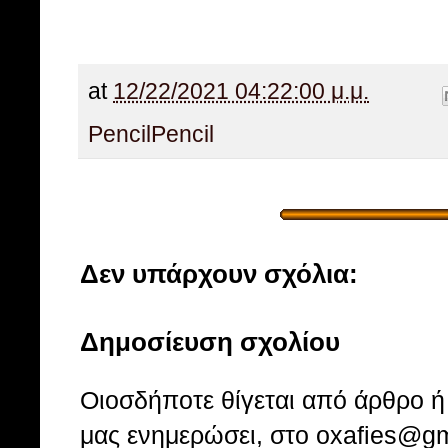
at
12/22/2021 04:22:00 μ.μ.
Pencil
Pencil
Δεν υπάρχουν σχόλια:
Δημοσίευση σχολίου
Οιοσδήποτε θίγεται από άρθρο ή 
μας ενημερώσει, στο oxafies@gm