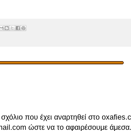
σχόλιο που έχει αναρτηθεί στο oxafies.
ail.com ώστε να το αφαιρέσουμε άμεσα.