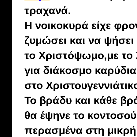
τραχανά.
Η νοικοκυρά είχε φρο
ζυμώσει και να ψήσει
το Χριστόψωμο,με το 
για διάκοσμο καρύδια
στο Χριστουγεννιάτικο
Το βράδυ και κάθε βρ
θα έψηνε το κοντοσού
περασμένα στη μικρή