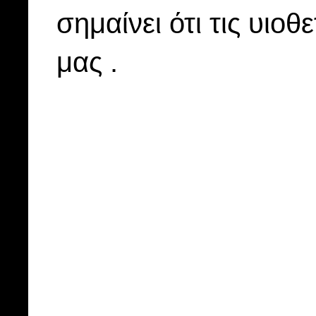
σημαίνει ότι τις υιοθ
μας .