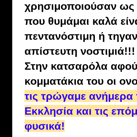
χρησιμοποιούσαν ως 
που θυμάμαι καλά είν
πεντανόστιμη ή τηγαν
απίστευτη νοστιμιά!!!
Στην κατσαρόλα αφού 
κομματάκια του οι ον
τις τρώγαμε ανήμερα
Εκκλησία και τις επόμ
φυσικά!