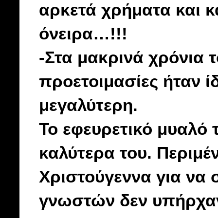
αρκετά χρήματα και κ
όνειρα…!!!
-Στα μακρινά χρόνια τ
προετοιμασίες ήταν ί
μεγαλύτερη.
Το εφευρετικό μυαλό 
καλύτερα του. Περιμέ
Χριστούγεννα για να
γνωστών δεν υπήρχαν 