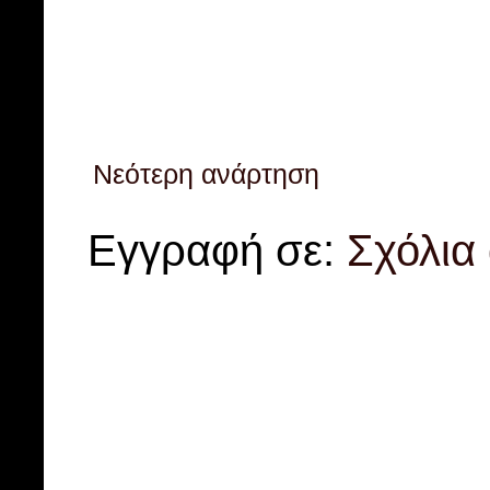
Νεότερη ανάρτηση
Εγγραφή σε:
Σχόλια