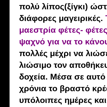
πολύ λίπος(ξίγκι) ώσ
διάφορες μαγειρικές.
μαεστρία φέτες- φέτε
ψαχνό για να το κάνο
πολλές μέχρι να λιώσ
λιώσιμο τον αποθήκευ
δοχεία. Μέσα σε αυτό
χρόνια το βραστό κρέα
υπόλοιπες ημέρες και