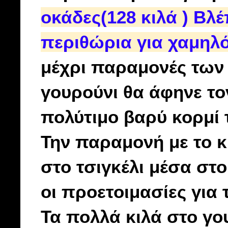
οκάδες(128 κιλά ) Βλέ
περιθώρια για χαμηλό
μέχρι παραμονές των
γουρούνι θα άφηνε το
πολύτιμο βαρύ κορμί τ
Την παραμονή με το 
στο τσιγκέλι μέσα στο
οι προετοιμασίες για
Τα πολλά κιλά στο γο