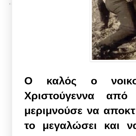
Ο καλός ο νοικο
Χριστούγεννα από 
μεριμνούσε να αποκτ
το μεγαλώσει και να