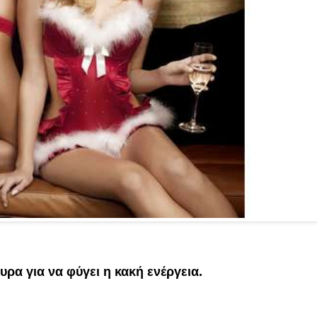
ρα για να φύγει η κακή ενέργεια.