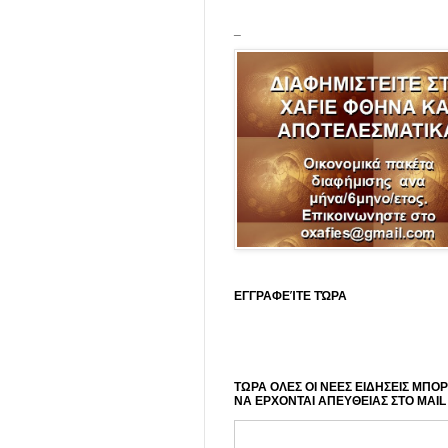
_
ΕΓΓΡΑΦΕΊΤΕ ΤΏΡΑ
ΤΩΡΑ ΟΛΕΣ ΟΙ ΝΕΕΣ ΕΙΔΗΣΕΙΣ ΜΠΟ
ΝΑ ΕΡΧΟΝΤΑΙ ΑΠΕΥΘΕΙΑΣ ΣΤΟ MAIL