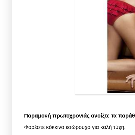
Παραμονή πρωτοχρονιάς ανοίξτε τα παράθυ
Φορέστε κόκκινο εσώρουχο για καλή τύχη.