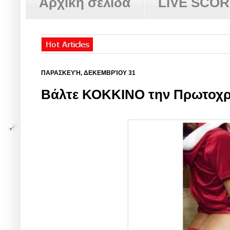
Αρχική σελίδα
LIVE SCO
ΠΑΡΑΣΚΕΥΉ, ΔΕΚΕΜΒΡΊΟΥ 31
Βάλτε ΚΟΚΚΙΝΟ την Πρωτοχρ