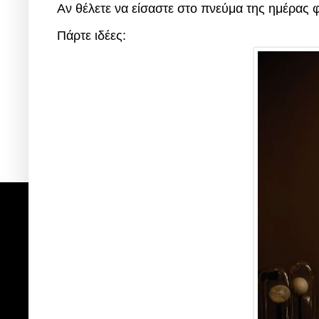
Αν θέλετε να είσαστε στο πνεύμα της ημέρα
Πάρτε ιδέες: