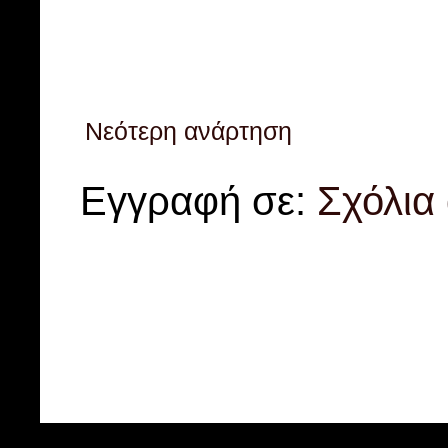
Νεότερη ανάρτηση
Εγγραφή σε:
Σχόλια