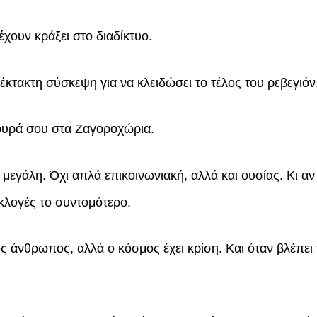
έχουν κράξει στο διαδίκτυο.
κτακτη σύσκεψη για να κλειδώσει το τέλος του ρεβεγιόν
 ουρά σου στα Ζαγοροχώρια.
 μεγάλη. Όχι απλά επικοινωνιακή, αλλά και ουσίας. Κι α
κλογές το συντομότερο.
ς άνθρωπος, αλλά ο κόσμος έχει κρίση. Και όταν βλέπει 