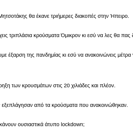
 Μητσοτάκης θα έκανε τριήμερες διακοπές στην Ήπειρο.
έχεις τριπλάσια κρούσματα Όμικρον κι εσύ να λες θα πας 
ουμε έξαρση της πανδημίας κι εσύ να ανακοινώνεις μέτρα 
ρηξη των κρουσμάτων στις 20 χιλιάδες και πλέον.
εν εξεπλάγησαν από τα κρούσματα που ανακοινώθηκαν.
ι κάνουν ουσιαστικά άτυπο lockdown;