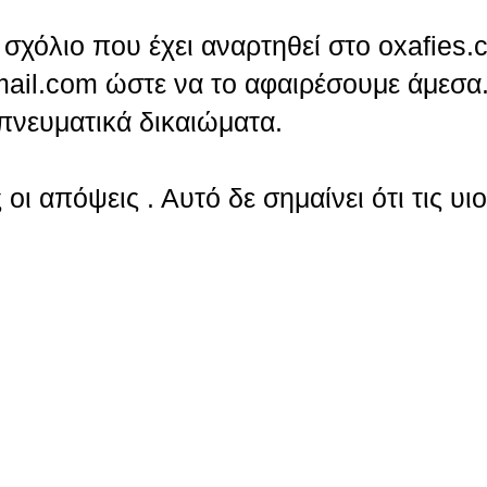
σχόλιο που έχει αναρτηθεί στο oxafies.
ail.com ώστε να το αφαιρέσουμε άμεσα.
πνευματικά δικαιώματα.
οι απόψεις . Αυτό δε σημαίνει ότι τις υι