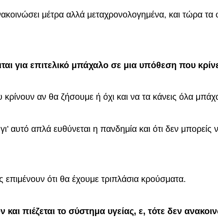
νακοινώσει μέτρα αλλά μεταχρονολογημένα, και τώρα τα 
ιται για επιτελικό μπάχαλο σε μια υπόθεση που κρίν
υ κρίνουν αν θα ζήσουμε ή όχι και να τα κάνεις όλα μπάχ
γι’ αυτό απλά ευθύνεται η πανδημία και ότι δεν μπορείς 
ς επιμένουν ότι θα έχουμε τριπλάσια κρούσματα.
 και πιέζεται το σύστημα υγείας, ε, τότε δεν ανακοι