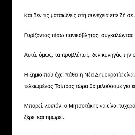
Και δεν τις ματαιώνεις στη συνέχεια επειδή σε 
Γυρίζοντας πίσω πανικόβλητος, συγκαλώντας έ
Αυτά, όμως, τα προβλέπεις, δεν κυνηγάς την
Η ζημιά που έχει πάθει η Νέα Δημοκρατία είναι
τελειωμένος Τσίπρας τώρα θα μιλούσαμε για ε
Μπορεί, λοιπόν, ο Μητσοτάκης να είναι τυχερό
ξέρει και τιμωρεί.