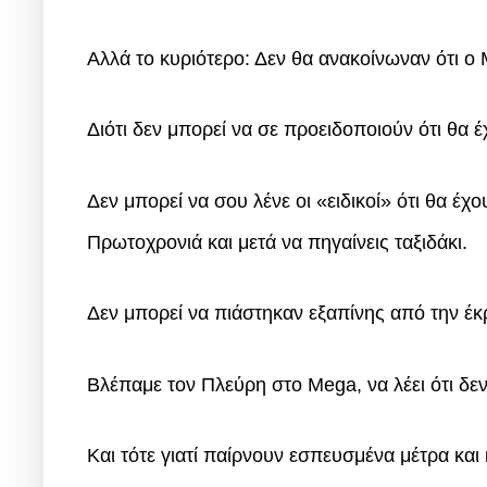
Αλλά το κυριότερο: Δεν θα ανακοίνωναν ότι ο
Διότι δεν μπορεί να σε προειδοποιούν ότι θα 
Δεν μπορεί να σου λένε οι «ειδικοί» ότι θα έχ
Πρωτοχρονιά και μετά να πηγαίνεις ταξιδάκι.
Δεν μπορεί να πιάστηκαν εξαπίνης από την έκ
Βλέπαμε τον Πλεύρη στο Mega, να λέει ότι δ
Και τότε γιατί παίρνουν εσπευσμένα μέτρα κα