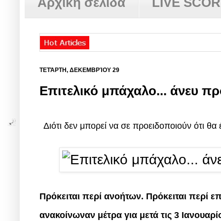
Αρχική σελίδα
LIVE SCO
ΤΕΤΆΡΤΗ, ΔΕΚΕΜΒΡΊΟΥ 29
Επιτελικό μπάχαλο... άνευ π
Διότι δεν μπορεί να σε προειδοποιούν ότι θα
Πρόκειται περί ανοήτων. Πρόκειται περί επι
ανακοίνωναν μέτρα για μετά τις 3 Ιανουαρί