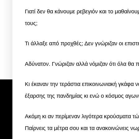
Γιατί δεν θα κάνουμε ρεβεγιόν και το μαθαίνο
τους;
Τι άλλαξε από προχθές; Δεν γνώριζαν οι επισ
Αδύνατον. Γνώριζαν αλλά νόμιζαν ότι όλα θα 
Κι έκαναν την τεράστια επικοινωνιακή γκάφα 
έξαρσης της πανδημίας κι ενώ ο κόσμος αγωνι
Ακόμη κι αν περίμεναν λιγότερα κρούσματα τώρ
Παίρνεις τα μέτρα σου και τα ανακοινώνεις νωρ