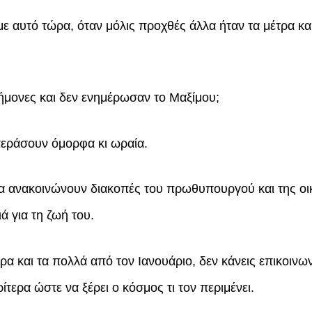
υμε αυτό τώρα, όταν μόλις προχθές άλλα ήταν τα μέτρα κ
τήμονες και δεν ενημέρωσαν το Μαξίμου;
περάσουν όμορφα κι ωραία.
να ανακοινώνουν διακοπές του πρωθυπουργού και της οι
ά για τη ζωή του.
α και τα πολλά από τον Ιανουάριο, δεν κάνεις επικοινων
ίτερα ώστε να ξέρει ο κόσμος τι τον περιμένει.