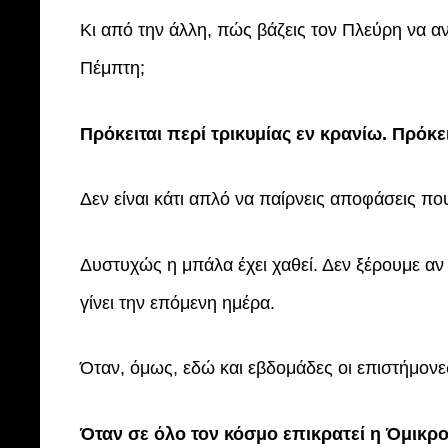
Κι από την άλλη, πώς βάζεις τον Πλεύρη να α
Πέμπτη;
Πρόκειται περί τρικυμίας εν κρανίω. Πρόκε
Δεν είναι κάτι απλό να παίρνεις αποφάσεις πο
Δυστυχώς η μπάλα έχει χαθεί. Δεν ξέρουμε αν 
γίνει την επόμενη ημέρα.
Όταν, όμως, εδώ και εβδομάδες οι επιστήμονε
Όταν σε όλο τον κόσμο επικρατεί η Όμικρον