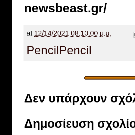
newsbeast.gr/
at
12/14/2021 08:10:00 μ.μ.
Pencil
Pencil
Δεν υπάρχουν σχόλ
Δημοσίευση σχολί