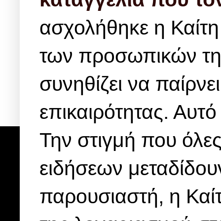
ασχολήθηκε η Καίτη
των προσωπικών τη
συνηθίζει να παίρνε
επικαιρότητας. Αυτό
Την στιγμή που όλες
ειδήσεων μεταδίδουν
παρουσιαστή, η Κα