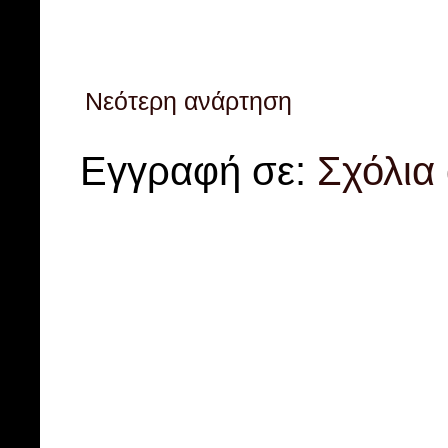
Νεότερη ανάρτηση
Εγγραφή σε:
Σχόλια