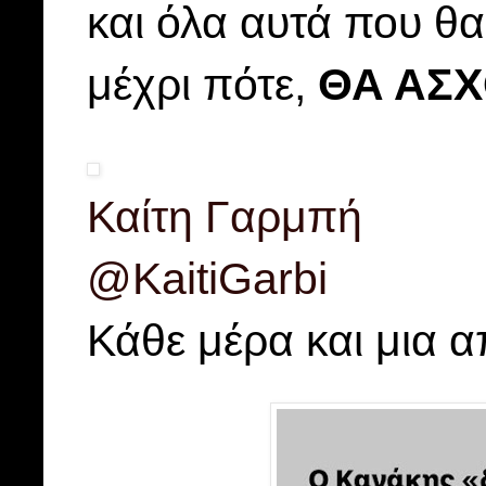
και όλα αυτά που θ
μέχρι πότε,
ΘΑ ΑΣΧ
Καίτη Γαρμπή
@KaitiGarbi
Κάθε μέρα και μια 