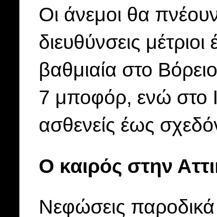
Οι άνεμοι θα πνέουν
διευθύνσεις μέτριοι
βαθμιαία στο Βόρειο
7 μποφόρ, ενώ στο Ι
ασθενείς έως σχεδόν
Ο καιρός στην Αττ
Νεφώσεις παροδικά 