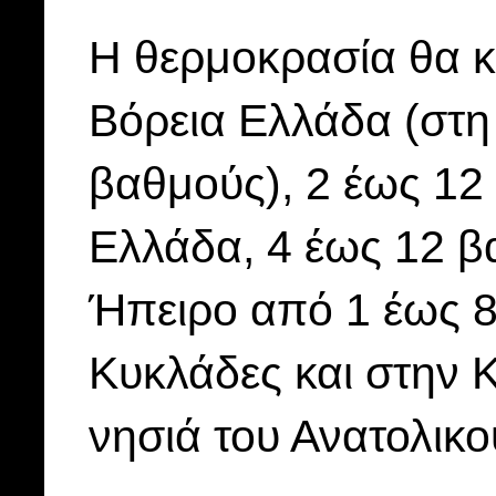
Η θερμοκρασία θα κ
Βόρεια Ελλάδα (στη
βαθμούς), 2 έως 12
Ελλάδα, 4 έως 12 β
Ήπειρο από 1 έως 8
Κυκλάδες και στην 
νησιά του Ανατολικο