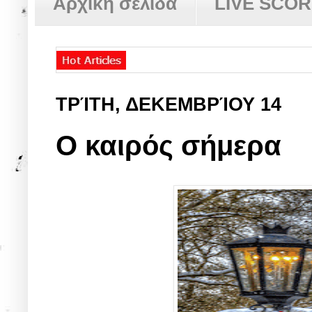
Αρχική σελίδα
LIVE SCO
ΤΡΊΤΗ, ΔΕΚΕΜΒΡΊΟΥ 14
Ο καιρός σήμερα