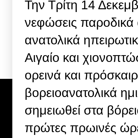
Την Τρίτη 14 Δεκεμ
νεφώσεις παροδικά 
ανατολικά ηπειρωτικ
Αιγαίο και χιονοπτώ
ορεινά και πρόσκαιρ
βορειοανατολικά ημ
σημειωθεί στα βόρει
πρώτες πρωινές ώρ