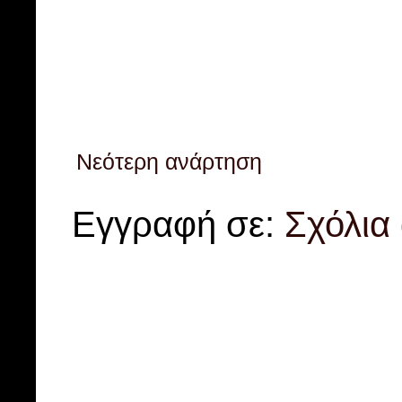
Νεότερη ανάρτηση
Εγγραφή σε:
Σχόλια