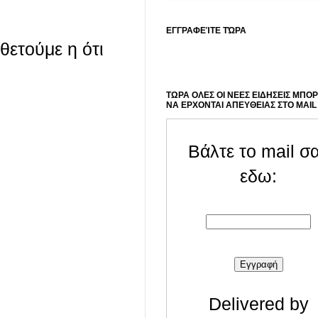
ΕΓΓΡΑΦΕΊΤΕ ΤΏΡΑ
οθετούμε η ότι
ΤΩΡΑ ΟΛΕΣ ΟΙ ΝΕΕΣ ΕΙΔΗΣΕΙΣ ΜΠΟ
ΝΑ ΕΡΧΟΝΤΑΙ ΑΠΕΥΘΕΙΑΣ ΣΤΟ MAIL
Βάλτε το mail σ
εδω:
Delivered by