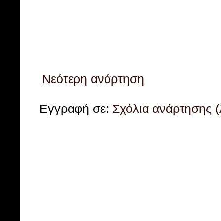
Νεότερη ανάρτηση
Εγγραφή σε:
Σχόλια ανάρτησης 