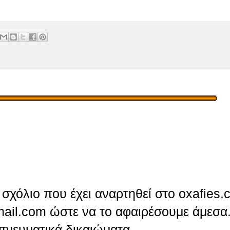
σχόλιο που έχει αναρτηθεί στο oxafies.
ail.com ώστε να το αφαιρέσουμε άμεσα.
πνευματικά δικαιώματα.