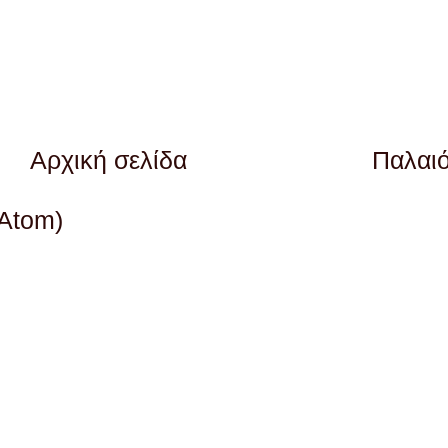
Αρχική σελίδα
Παλαι
(Atom)