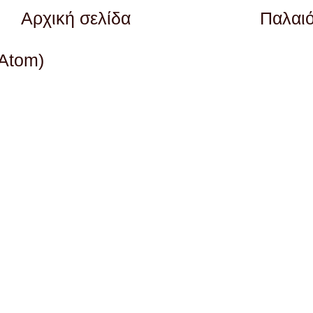
Αρχική σελίδα
Παλαι
(Atom)