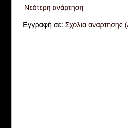
Νεότερη ανάρτηση
Εγγραφή σε:
Σχόλια ανάρτησης 