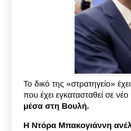
Το δικό της «στρατηγείο» έχε
που έχει εγκατασταθεί σε νέο
μέσα στη Βουλή.
Η Ντόρα Μπακογιάννη ανέλα