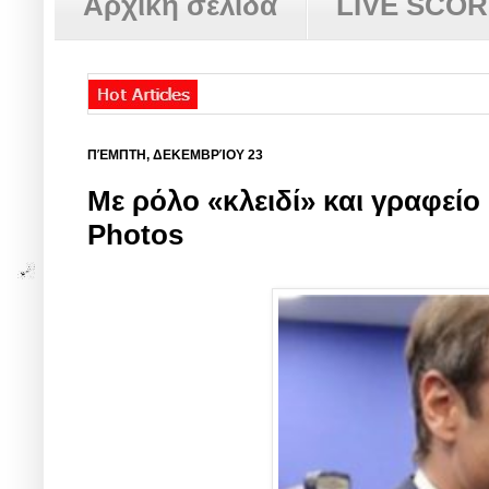
Αρχική σελίδα
LIVE SCO
ΠΈΜΠΤΗ, ΔΕΚΕΜΒΡΊΟΥ 23
Με ρόλο «κλειδί» και γραφεί
Photos