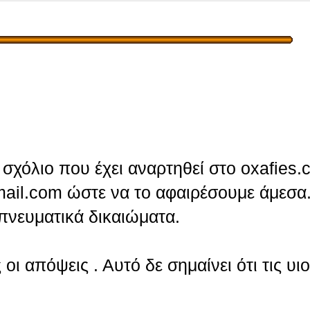
σχόλιο που έχει αναρτηθεί στο oxafies.
ail.com ώστε να το αφαιρέσουμε άμεσα.
πνευματικά δικαιώματα.
οι απόψεις . Αυτό δε σημαίνει ότι τις υι