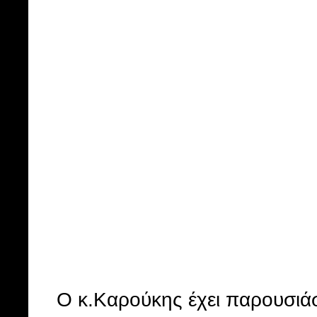
Ο κ.Καρούκης έχει παρουσιάσ