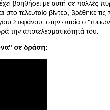
έχει βοηθήσει με αυτή σε πολλές πυ
ι στο τελευταίο βίντεο, βρέθηκε τι
Αγίου Στεφάνου, στην οποία ο "τυφώ
ορά την αποτελεσματικότητά του.
ώνα" σε δράση: