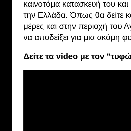
καινοτόμα κατασκευή του και 
την Ελλάδα. Όπως θα δείτε κα
μέρες και στην περιοχή του 
να αποδείξει για μια ακόμη φ
Δείτε τα video με τον "τυφ