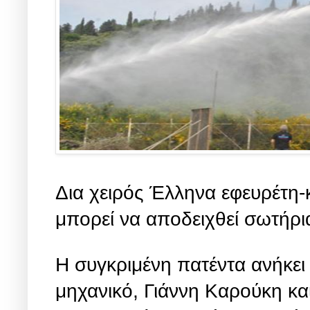
Δια χειρός Έλληνα εφευρέτη
μπορεί να αποδειχθεί σωτήρια
H συγκριμένη πατέντα ανήκε
μηχανικό, Γιάννη Καρούκη κα