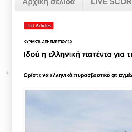
Αρχική σελίδα
LIVE SCO
ΚΥΡΙΑΚΉ, ΔΕΚΕΜΒΡΊΟΥ 12
Ιδού η ελληνική πατέντα για 
Ορίστε να ελληνικό πυροσβεστικό φτιαγμ