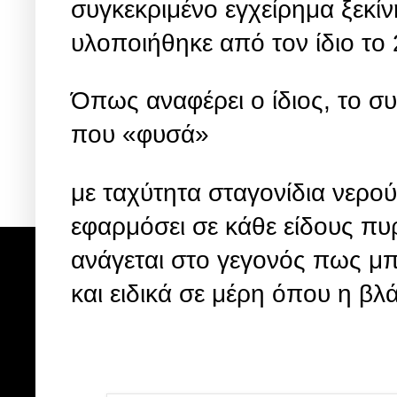
συγκεκριμένο εγχείρημα ξεκίν
υλοποιήθηκε από τον ίδιο το
Όπως αναφέρει ο ίδιος, το σ
που «φυσά»
με ταχύτητα σταγονίδια νερο
εφαρμόσει σε κάθε είδους π
ανάγεται στο γεγονός πως μπ
και ειδικά σε μέρη όπου η βλ