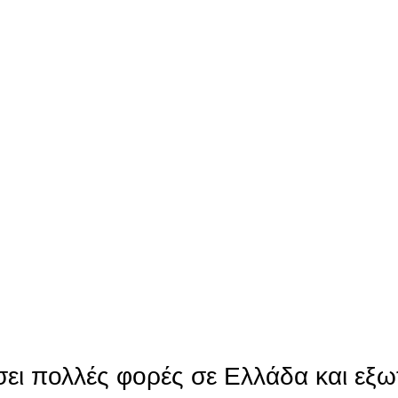
ει πολλές φορές σε Ελλάδα και εξω