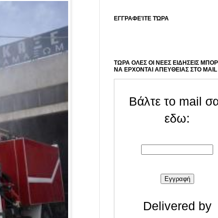
ΕΓΓΡΑΦΕΊΤΕ ΤΏΡΑ
ΤΩΡΑ ΟΛΕΣ ΟΙ ΝΕΕΣ ΕΙΔΗΣΕΙΣ ΜΠΟ
ΝΑ ΕΡΧΟΝΤΑΙ ΑΠΕΥΘΕΙΑΣ ΣΤΟ MAIL
Βάλτε το mail σ
εδω:
Delivered by