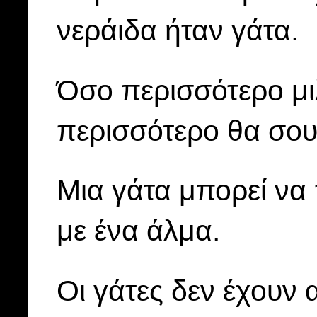
νεράιδα ήταν γάτα.
Όσο περισσότερο μι
περισσότερο θα σου 
Μια γάτα μπορεί να 
με ένα άλμα.
Οι γάτες δεν έχουν 