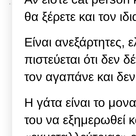
θα ξέρετε και τον ιδ
Είναι ανεξάρτητες, 
πιστεύεται ότι δεν δ
τον αγαπάνε και δε
Η γάτα είναι το μο
του να εξημερωθεί κ