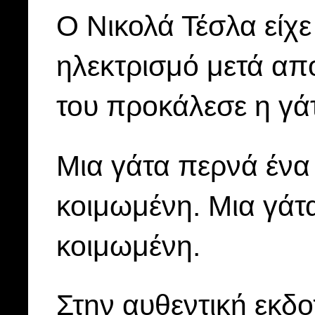
Ο Νικολά Τέσλα είχε 
ηλεκτρισμό μετά από
του προκάλεσε η γάτ
Μια γάτα περνά ένα
κοιμωμένη. Μια γάτα
κοιμωμένη.
Στην αυθεντική εκδο