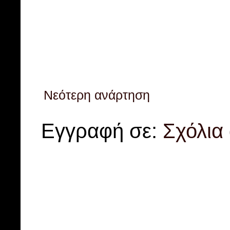
Νεότερη ανάρτηση
Εγγραφή σε:
Σχόλια