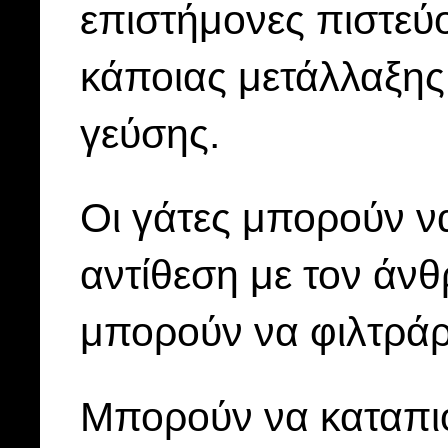
επιστήμονες πιστεύο
κάποιας μετάλλαξης
γεύσης.
Οι γάτες μπορούν ν
αντίθεση με τον άν
μπορούν να φιλτράρ
Μπορούν να καταπιο