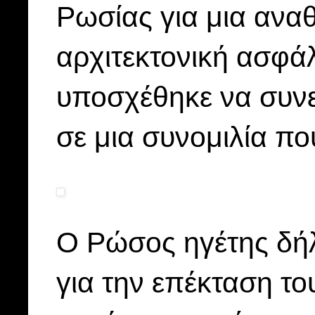
Ρωσίας για μια αν
αρχιτεκτονική ασφάλ
υποσχέθηκε να συνεχ
σε μια συνομιλία πο
Ο Ρώσος ηγέτης δήλ
για την επέκταση τ