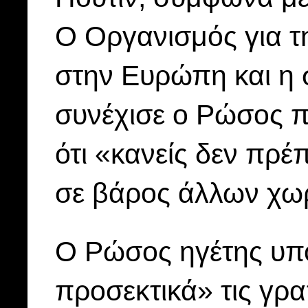
Ο Οργανισμός για τ
στην Ευρώπη και η 
συνέχισε ο Ρώσος π
ότι «κανείς δεν πρέπ
σε βάρος άλλων χω
Ο Ρώσος ηγέτης υπο
προσεκτικά» τις γρ