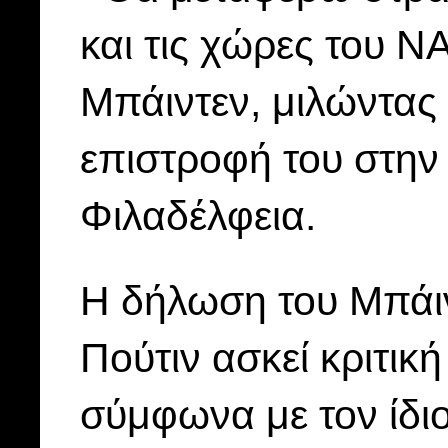
και τις χώρες του 
Μπάιντεν, μιλώντας
επιστροφή του στην
Φιλαδέλφεια.
Η δήλωση του Μπάιν
Πούτιν ασκεί κριτι
σύμφωνα με τον ίδιο