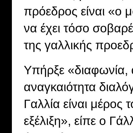
πρόεδρος είναι «ο 
να έχει τόσο σοβαρ
της γαλλικής προεδρ
Υπήρξε «διαφωνία, 
αναγκαιότητα διαλόγ
Γαλλία είναι μέρος 
εξέλιξη», είπε ο Γά