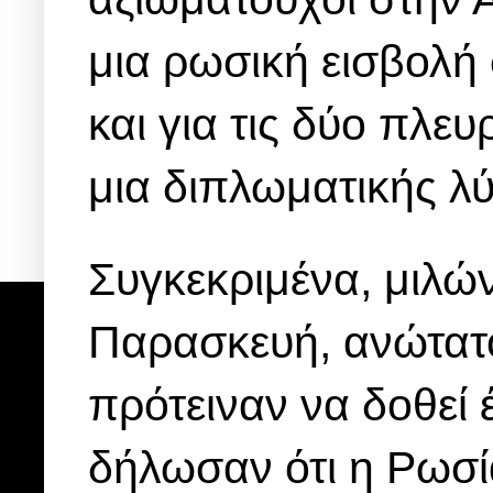
μια ρωσική εισβολή
και για τις δύο πλε
μια διπλωματικής λύ
Συγκεκριμένα, μιλώ
Παρασκευή, ανώτατ
πρότειναν να δοθεί
δήλωσαν ότι η Ρωσί