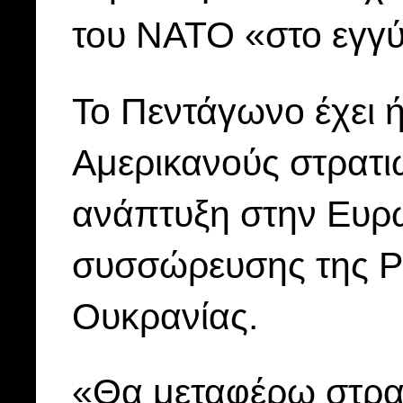
του ΝΑΤΟ «στο εγγύ
Το Πεντάγωνο έχει 
Αμερικανούς στρατιώ
ανάπτυξη στην Ευρώ
συσσώρευσης της Ρ
Ουκρανίας.
«Θα μεταφέρω στρα