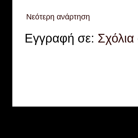
Νεότερη ανάρτηση
Εγγραφή σε:
Σχόλια