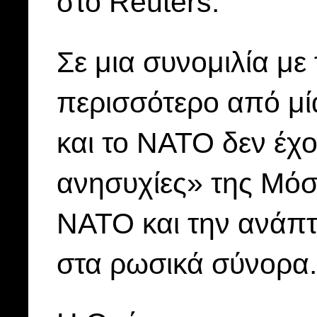
στο Reuters.
Σε μια συνομιλία με
περισσότερο από μία
και το ΝΑΤΟ δεν έχο
ανησυχίες» της Μόσ
ΝΑΤΟ και την ανάπ
στα ρωσικά σύνορα.