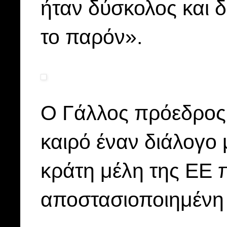
ήταν δύσκολος και 
το παρόν».
Ο Γάλλος πρόεδρος έ
καιρό έναν διάλογο 
κράτη μέλη της ΕΕ 
αποστασιοποιημένη