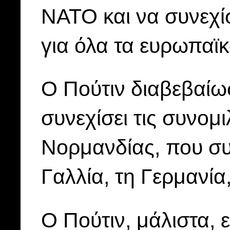
ΝΑΤΟ και να συνεχί
για όλα τα ευρωπαϊ
Ο Πούτιν διαβεβαίωσ
συνεχίσει τις συνομ
Νορμανδίας, που σ
Γαλλία, τη Γερμανία
Ο Πούτιν, μάλιστα, 