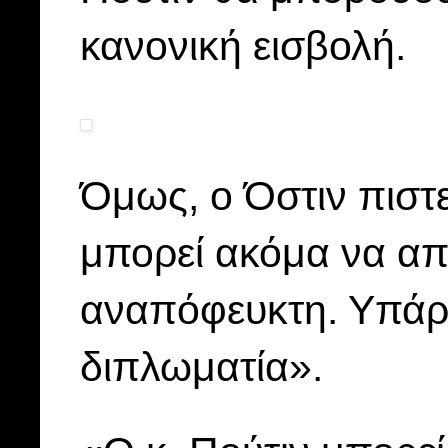
κανονική εισβολή.
Όμως, ο Όστιν πιστε
μπορεί ακόμα να απ
αναπόφευκτη. Υπάρχ
διπλωματία».