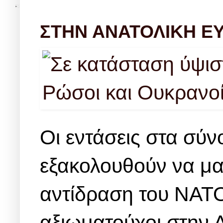
ΣΤΗΝ ΑΝΑΤΟΛΙΚΗ Ε
Οι εντάσεις στα σύ
εξακολουθούν να μα
αντίδραση του ΝΑΤΟ
αξιωματούχοι στην 