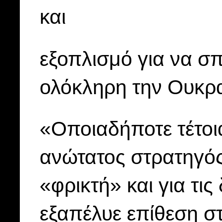
και
εξοπλισμό για να σπ
ολόκληρη την Ουκρα
«Οποιαδήποτε τέτοι
ανώτατος στρατηγός
«φρικτή» και για τι
εξαπέλυε επίθεση σ