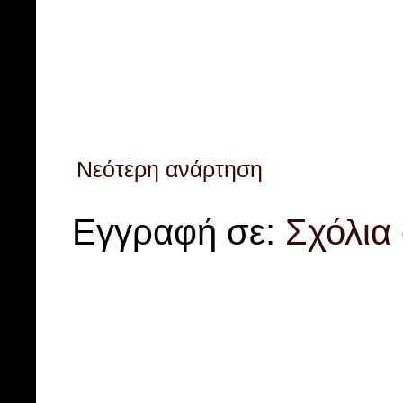
Νεότερη ανάρτηση
Εγγραφή σε:
Σχόλια