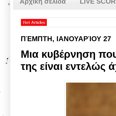
Αρχική σελίδα
LIVE SCO
ΠΈΜΠΤΗ, ΙΑΝΟΥΑΡΊΟΥ 27
Μια κυβέρνηση που
της είναι εντελώς 