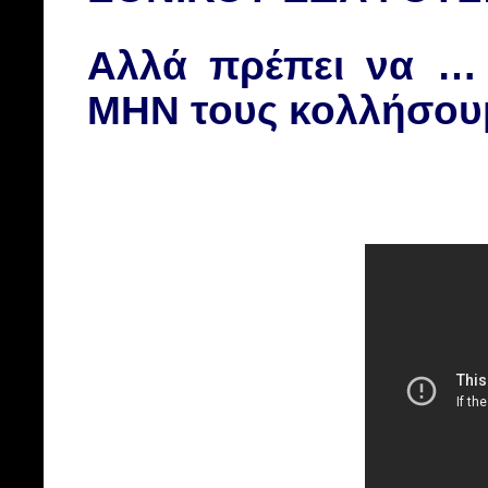
Αλλά πρέπει να …
ΜΗΝ τους κολλήσο