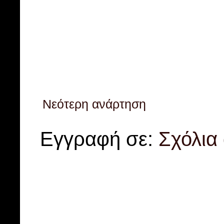
Νεότερη ανάρτηση
Εγγραφή σε:
Σχόλια