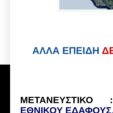
ΑΛΛΑ ΕΠΕΙΔΗ
Δ
ΜΕΤΑΝΕΥΣΤΙΚ
ΕΘΝΙΚΟΥ ΕΔΑΦΟΥ