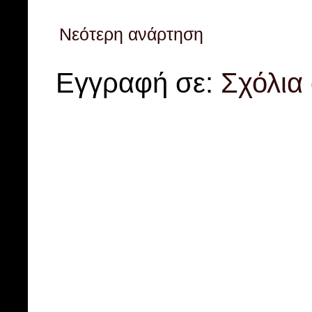
Νεότερη ανάρτηση
Εγγραφή σε:
Σχόλια