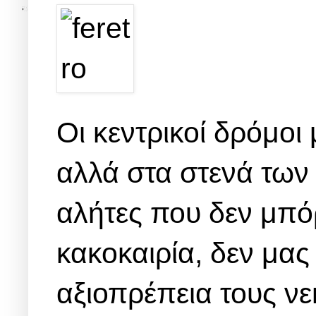
Οι κεντρικοί δρόμοι
αλλά στα στενά των
αλήτες που δεν μπόρ
κακοκαιρία, δεν μα
αξιοπρέπεια τους νε