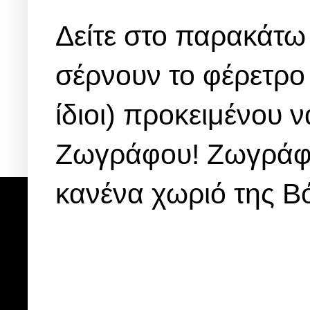
Δείτε στο παρακάτω
σέρνουν το φέρετρο σ
ίδιοι) προκειμένου 
Ζωγράφου! Ζωγράφου
κανένα χωριό της Β