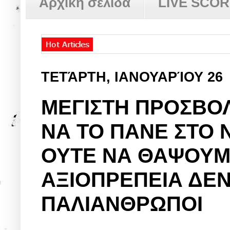
Αρχική σελίδα
LIVE SCO
ΤΕΤΆΡΤΗ, ΙΑΝΟΥΑΡΊΟΥ 26
ΜΕΓΙΣΤΗ ΠΡΟΣΒΟΛ
ΝΑ ΤΟ ΠΑΝΕ ΣΤΟ
ΟΥΤΕ ΝΑ ΘΑΨΟΥΜ
ΑΞΙΟΠΡΕΠΕΙΑ ΔΕΝ
ΠΑΛΙΑΝΘΡΩΠΟΙ