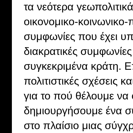
τα νεότερα γεωπολιτικ
οικονομικο-κοινωνικο-π
συμφωνίες που έχει υπ
διακρατικές συμφωνίες
συγκεκριμένα κράτη. Επ
πολιτιστικές σχέσεις κ
για το πού θέλουμε να
δημιουργήσουμε ένα σ
στο πλαίσιο μιας σύγ