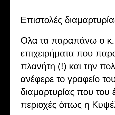
Επιστολές διαμαρτυρία
Ολα τα παραπάνω ο κ. 
επιχειρήματα που παρ
πλανήτη (!) και την πο
ανέφερε το γραφείο το
διαμαρτυρίας που του 
περιοχές όπως η Κυψέλ