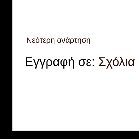
Νεότερη ανάρτηση
Εγγραφή σε:
Σχόλια