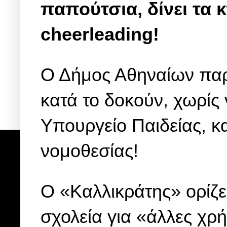
παπούτσια, δίνει τα 
cheerleading!
Ο Δήμος Αθηναίων παρ
κατά το δοκούν, χωρίς 
Υπουργείο Παιδείας, 
νομοθεσίας!
Ο «Καλλικράτης» ορίζε
σχολεία για «άλλες χρή