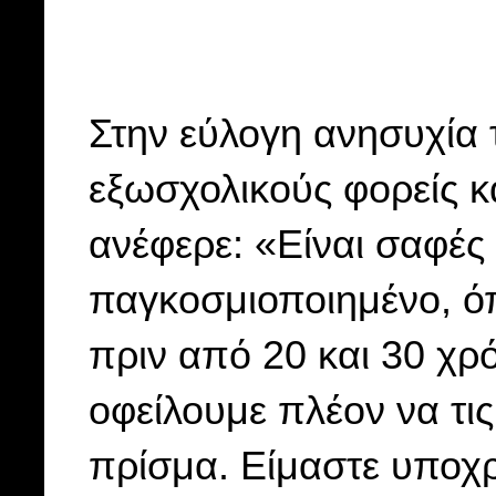
Στην εύλογη ανησυχία 
εξωσχολικούς φορείς κ
ανέφερε: «Είναι σαφές
παγκοσμιοποιημένο, όπο
πριν από 20 και 30 χρό
οφείλουμε πλέον να τι
πρίσμα. Είμαστε υποχ