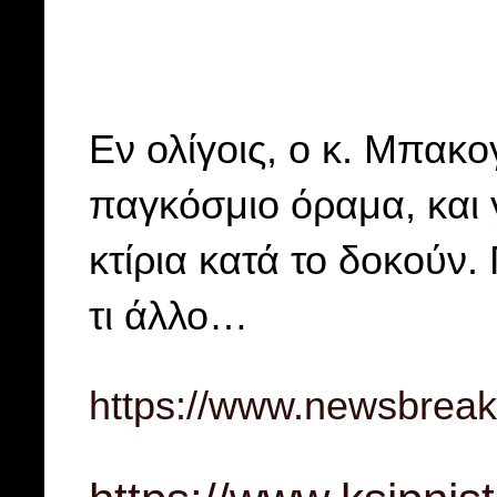
Εν ολίγοις, ο κ. Μπακο
παγκόσμιο όραμα, και 
κτίρια κατά το δοκούν
τι άλλο…
https://www.newsbreak