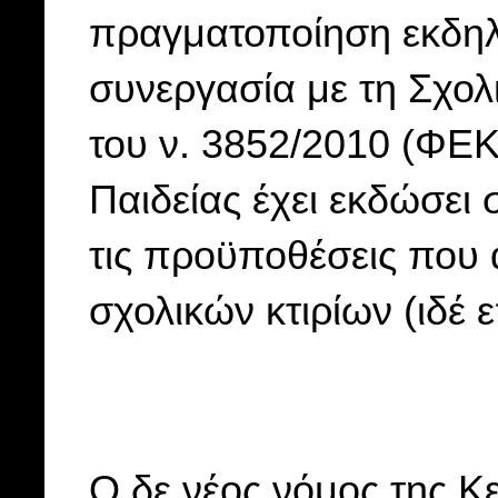
πραγματοποίηση εκδηλ
συνεργασία με τη Σχολ
του ν. 3852/2010 (ΦΕΚ 
Παιδείας έχει εκδώσει σ
τις προϋποθέσεις που 
σχολικών κτιρίων (ιδέ 
Ο δε νέος νόμος της Κ