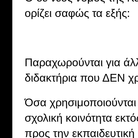
ορίζει σαφώς τα εξής:
Παραχωρούνται για άλ
διδακτήρια που ΔΕΝ χρ
Όσα χρησιμοποιούνται
σχολική κοινότητα εκ
προς την εκπαιδευτική 