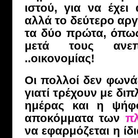
ιστού, για να έχει
αλλά το δεύτερο αργ
τα δύο πρώτα, όπω
μετά τους ανεπ
..οικονομίας!
Οι πολλοί δεν φωνά
γιατί τρέχουν με δι
ημέρας και η ψήφ
αποκόμματα των
π
να εφαρμόζεται η ίδ