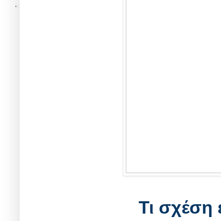
Τι σχέση 