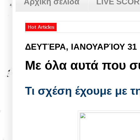
Αρχική σελίδα
LIVE SCO
ΔΕΥΤΈΡΑ, ΙΑΝΟΥΑΡΊΟΥ 31
Με όλα αυτά που συ
Τι σχέση έχουμε με τ