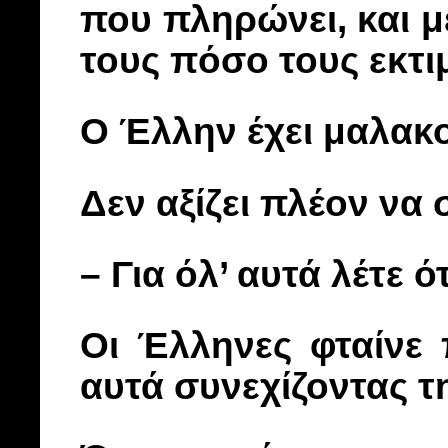
που πληρώνει, και μ
τους πόσο τους εκτιμ
Ο Έλλην έχει μαλακο
Δεν αξίζει πλέον να 
– Για όλ’ αυτά λέτε ότ
Οι Έλληνες φταίνε
αυτά συνεχίζοντας τ