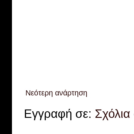
Νεότερη ανάρτηση
Εγγραφή σε:
Σχόλια