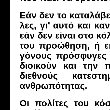
Εάν δεν το καταλάβει
λες, γι’ αυτό και κ
εάν δεν είναι στο κ
του προώθηση, ή ε
γόνους πρόσφυγες 
διοικούν και την 
διεθνούς κατεστ
ανθρωπότητας.
Οι πολίτες του κ