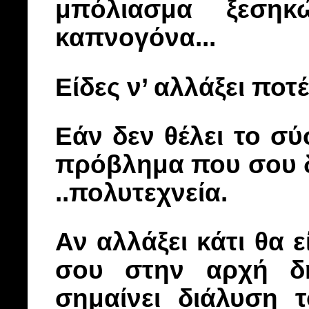
μπόλιασμα ξεσηκ
καπνογόνα...
Είδες ν’ αλλάξει ποτέ
Εάν δεν θέλει το σ
πρόβλημα που σου δ
..πολυτεχνεία.
Αν αλλάξει κάτι θα 
σου στην αρχή δή
σημαίνει διάλυση τ