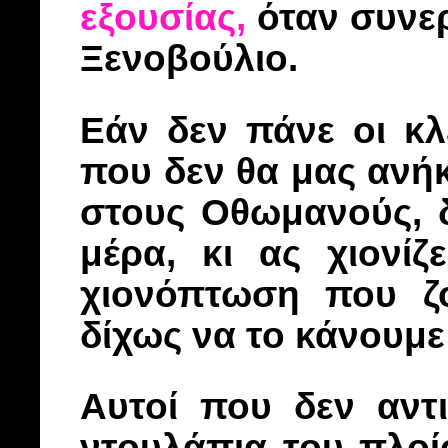
εξουσίας,
όταν συνε
Ξενοβούλιο.
Εάν δεν πάνε οι κλ
που δεν θα μας ανή
στους Οθωμανούς, δ
μέρα, κι ας χιονίζ
χιονόπτωση που ζο
δίχως να το κάνουμε 
Αυτοί που δεν αντι
ντουλάπια του πλοί