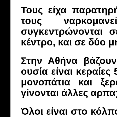
Τους είχα παρατηρ
τους ναρκομαν
συγκεντρώνονται σ
κέντρο, και σε δύο 
Στην Αθήνα βάζουν
ουσία είναι κεραίες
μονοπάτια και ξερ
γίνονται άλλες αρπαχ
Όλοι είναι στο κόλπ