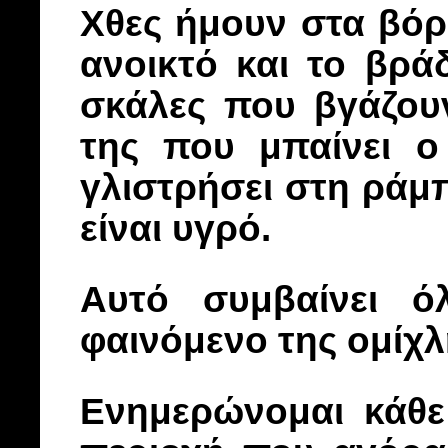
Χθες ήμουν στα βόρ
ανοικτό και το βρά
σκάλες που βγάζου
της που μπαίνει ο
γλιστρήσει στη ράμ
είναι υγρό.
Αυτό συμβαίνει ό
φαινόμενο της ομίχ
Ενημερώνομαι κάθε