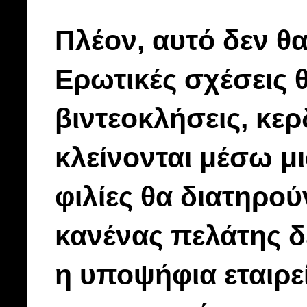
Πλέον, αυτό δεν θα
Ερωτικές σχέσεις 
βιντεοκλήσεις, κε
κλείνονται μέσω μ
φιλίες θα διατηρο
κανένας πελάτης δ
η υποψήφια εταιρε