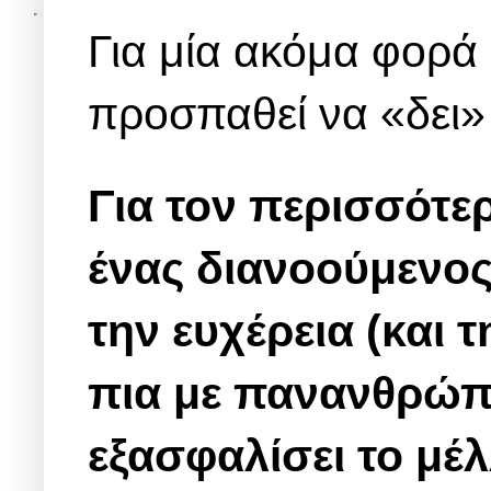
Για μία ακόμα φορά 
προσπαθεί να «δει»
Για τον περισσότερ
ένας διανοούμενο
την ευχέρεια (και 
πια με πανανθρώπι
εξασφαλίσει το μέ