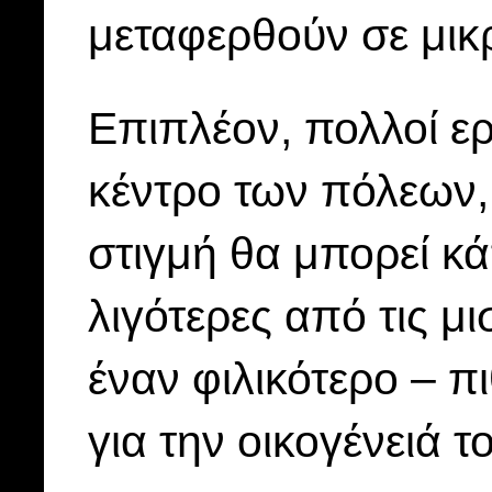
μεταφερθούν σε μικρ
Επιπλέον, πολλοί ε
κέντρο των πόλεων,
στιγμή θα μπορεί κά
λιγότερες από τις μι
έναν φιλικότερο – π
για την οικογένειά τ