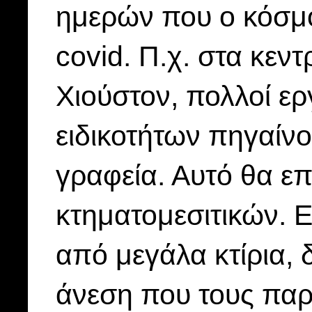
ημερών που ο κόσμο
covid. Π.χ. στα κεν
Χιούστον, πολλοί ε
ειδικοτήτων πηγαίνο
γραφεία. Αυτό θα επ
κτηματομεσιτικών. 
από μεγάλα κτίρια, 
άνεση που τους παρ