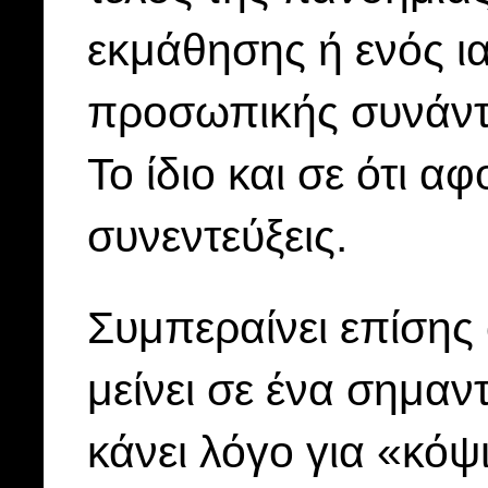
εκμάθησης ή ενός ια
προσωπικής συνάντη
Το ίδιο και σε ότι α
συνεντεύξεις.
Συμπεραίνει επίσης 
μείνει σε ένα σημαν
κάνει λόγο για «κό