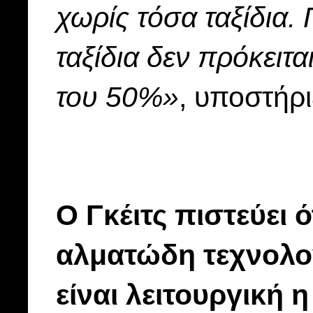
χωρίς τόσα ταξίδια. 
ταξίδια δεν πρόκειτ
του 50%»
, υποστήρι
Ο Γκέιτς πιστεύει 
αλματώδη τεχνολο
είναι λειτουργική