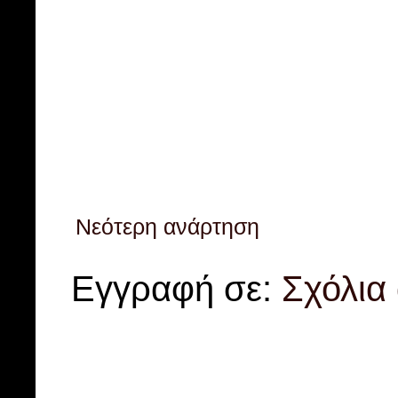
Νεότερη ανάρτηση
Εγγραφή σε:
Σχόλια