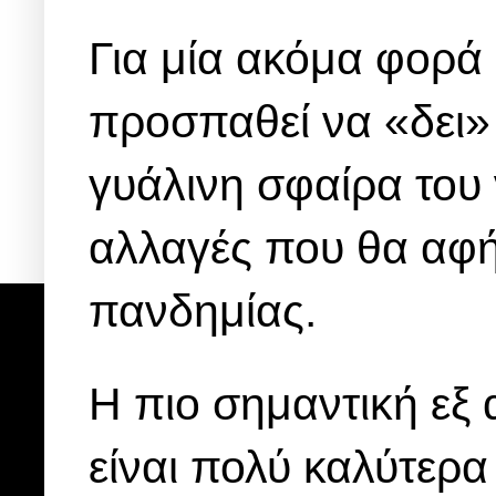
Για μία ακόμα φορά 
προσπαθεί να «δει» 
γυάλινη σφαίρα του 
αλλαγές που θα αφή
πανδημίας.
Η πιο σημαντική εξ 
είναι πολύ καλύτερ