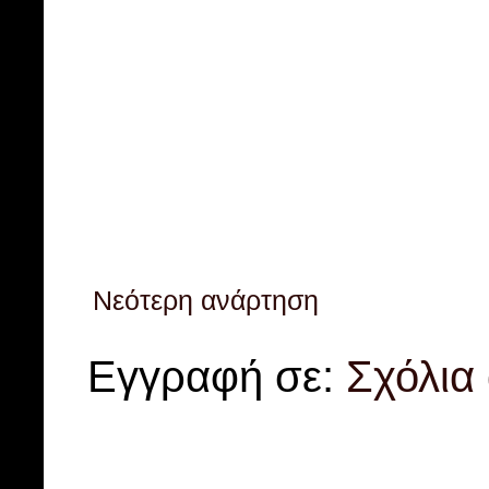
Νεότερη ανάρτηση
Εγγραφή σε:
Σχόλια