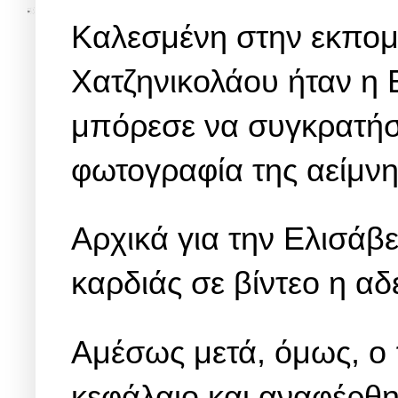
Καλεσμένη στην εκπομ
Χατζηνικολάου ήταν η 
μπόρεσε να συγκρατήσε
φωτογραφία της αείμνη
Αρχικά για την Ελισάβε
καρδιάς σε βίντεο η α
Αμέσως μετά, όμως, ο
κεφάλαιο και αναφέρθη