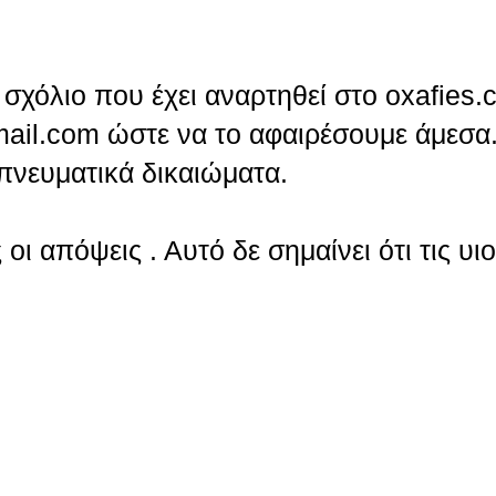
σχόλιο που έχει αναρτηθεί στο oxafies.
ail.com ώστε να το αφαιρέσουμε άμεσα.
πνευματικά δικαιώματα.
οι απόψεις . Αυτό δε σημαίνει ότι τις υι