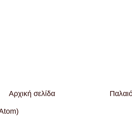
Αρχική σελίδα
Παλαι
(Atom)