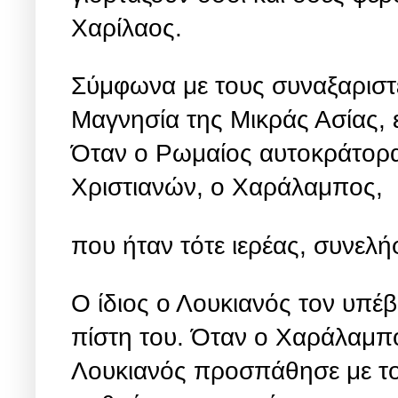
Χαρίλαος.
Σύμφωνα με τους συναξαριστ
Μαγνησία της Μικράς Ασίας, 
Όταν ο Ρωμαίος αυτοκράτορα
Χριστιανών, ο Χαράλαμπος,
που ήταν τότε ιερέας, συνελ
Ο ίδιος ο Λουκιανός τον υπέβ
πίστη του. Όταν ο Χαράλαμπο
Λουκιανός προσπάθησε με το