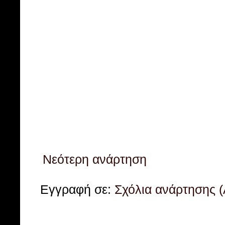
Νεότερη ανάρτηση
Εγγραφή σε:
Σχόλια ανάρτησης 