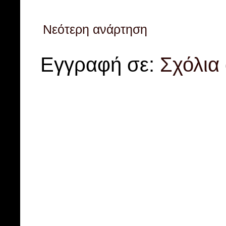
Νεότερη ανάρτηση
Εγγραφή σε:
Σχόλια