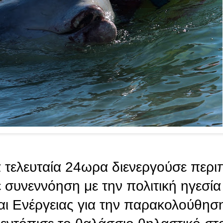
α τελευταία 24ωρα διενεργούσε περι
 συνεννόηση με την πολιτική ηγεσία
αι Ενέργειας για την παρακολούθησ