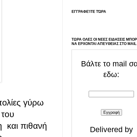
ΕΓΓΡΑΦΕΊΤΕ ΤΏΡΑ
ΤΩΡΑ ΟΛΕΣ ΟΙ ΝΕΕΣ ΕΙΔΗΣΕΙΣ ΜΠΟ
ΝΑ ΕΡΧΟΝΤΑΙ ΑΠΕΥΘΕΙΑΣ ΣΤΟ MAIL
Βάλτε το mail σ
εδω:
πολίες γύρω
 του
η και πιθανή
Delivered by