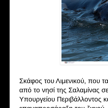
Σκάφος του Λιμενικού, που τ
από το νησί της Σαλαμίνας σε
Υπουργείου Περιβάλλοντος κ