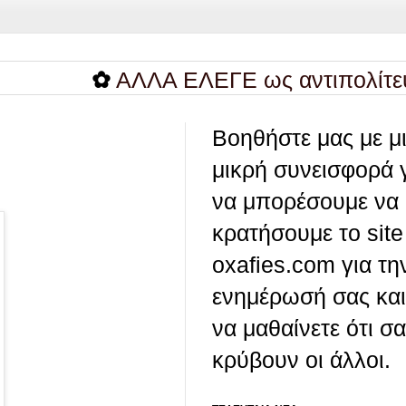
✿
ΑΛΛΑ ΕΛΕΓΕ ως αντιπολίτευση...
Βοηθήστε μας με μ
μικρή συνεισφορά 
να μπορέσουμε να
κρατήσουμε το site
oxafies.com για τη
ενημέρωσή σας και
να μαθαίνετε ότι σ
κρύβουν οι άλλοι.