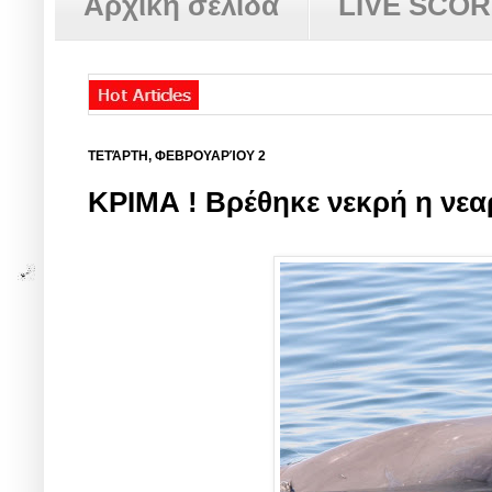
Αρχική σελίδα
LIVE SCO
ΤΕΤΆΡΤΗ, ΦΕΒΡΟΥΑΡΊΟΥ 2
ΚΡΙΜΑ ! Βρέθηκε νεκρή η νεα