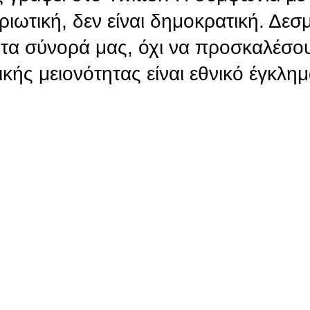
ατριωτική, δεν είναι δημοκρατική. Δε
τα σύνορά μας, όχι να προσκαλέσου
ικής μειονότητας είναι εθνικό έγκλη