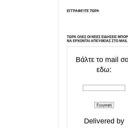
ΕΓΓΡΑΦΕΊΤΕ ΤΏΡΑ
ΤΩΡΑ ΟΛΕΣ ΟΙ ΝΕΕΣ ΕΙΔΗΣΕΙΣ ΜΠΟ
ΝΑ ΕΡΧΟΝΤΑΙ ΑΠΕΥΘΕΙΑΣ ΣΤΟ MAIL
Βάλτε το mail σ
εδω:
Delivered by