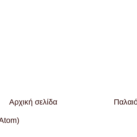
Αρχική σελίδα
Παλαι
(Atom)