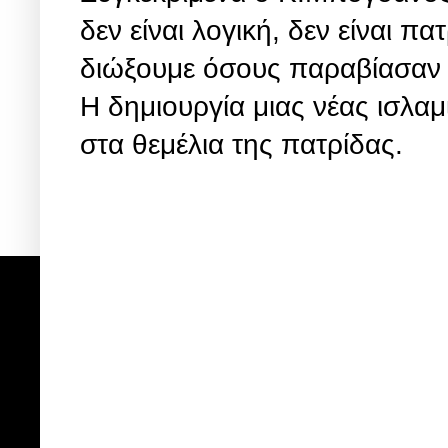
δεν είναι λογική, δεν είναι π
διώξουμε όσους παραβίασαν 
Η δημιουργία μιας νέας ισλαμ
στα θεμέλια της πατρίδας.