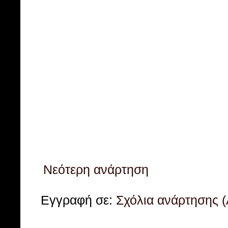
Νεότερη ανάρτηση
Εγγραφή σε:
Σχόλια ανάρτησης 