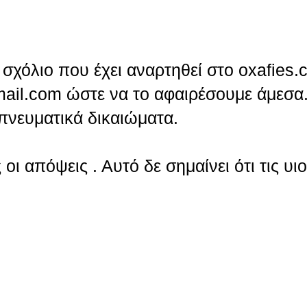
σχόλιο που έχει αναρτηθεί στο oxafies.
ail.com ώστε να το αφαιρέσουμε άμεσα.
πνευματικά δικαιώματα.
οι απόψεις . Αυτό δε σημαίνει ότι τις υι