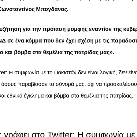
 Κωνσταντίνος Μπογδάνος.
ζήτηση για την πρόταση μομφής εναντίον της κυβέρ
Δ σε ένα κόμμα που δεν έχει σχέση με τις παραδοσι
μα και βόμβα στα θεμέλια της πατρίδας μας».
r: Η συμφωνία με το Πακιστάν δεν είναι λογική, δεν είνα
ε όσους παραβίασαν τα σύνορά μας, όχι να προσκαλέσου
ναι εθνικό έγκλημα και βόμβα στα θεμέλια της πατρίδας.
γράφει στο Twitter: Η συμφωνία με